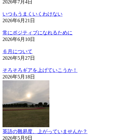
2026年7月4日
いつもうまくいくわけない
2026年6月21日
常にポジティブになれるために
2026年6月10日
６月について
2026年5月27日
そろそろギアを上げていこうか！
2026年5月18日
英語の難易度、上がっていませんか？
2026年5月9日