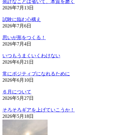
余計なことは省いて、本質を磨く
2026年7月13日
試験に臨む心構え
2026年7月6日
思いが形をつくる！
2026年7月4日
いつもうまくいくわけない
2026年6月21日
常にポジティブになれるために
2026年6月10日
６月について
2026年5月27日
そろそろギアを上げていこうか！
2026年5月18日