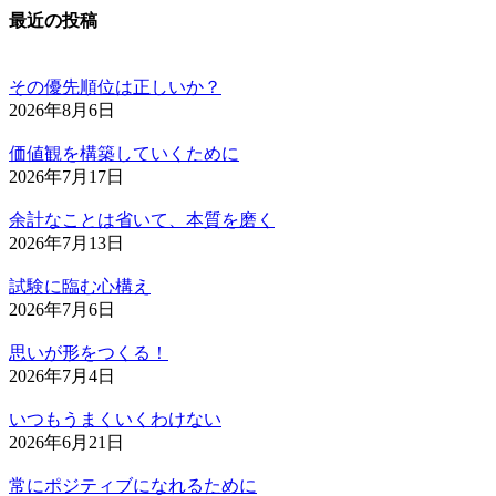
最近の投稿
その優先順位は正しいか？
2026年8月6日
価値観を構築していくために
2026年7月17日
余計なことは省いて、本質を磨く
2026年7月13日
試験に臨む心構え
2026年7月6日
思いが形をつくる！
2026年7月4日
いつもうまくいくわけない
2026年6月21日
常にポジティブになれるために