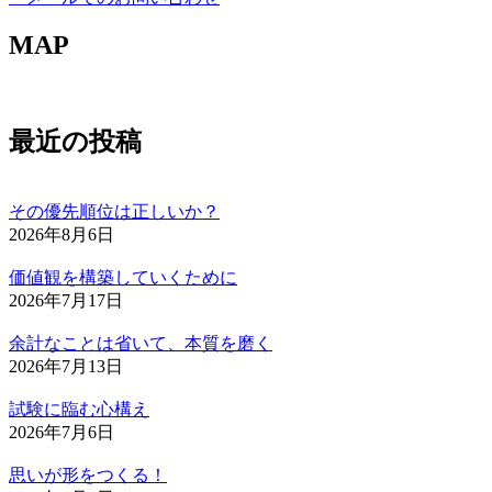
MAP
最近の投稿
その優先順位は正しいか？
2026年8月6日
価値観を構築していくために
2026年7月17日
余計なことは省いて、本質を磨く
2026年7月13日
試験に臨む心構え
2026年7月6日
思いが形をつくる！