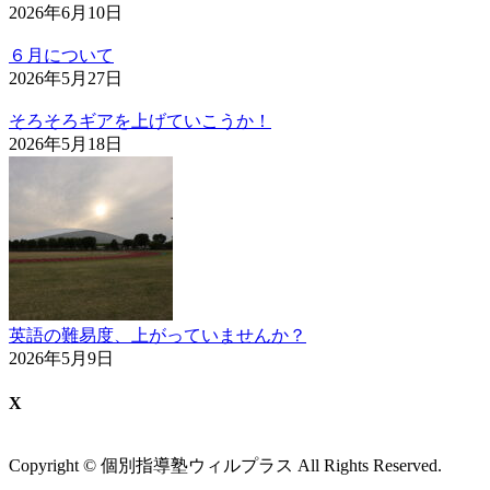
2026年6月10日
６月について
2026年5月27日
そろそろギアを上げていこうか！
2026年5月18日
英語の難易度、上がっていませんか？
2026年5月9日
X
Copyright © 個別指導塾ウィルプラス All Rights Reserved.