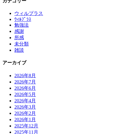
カテゴリー
ウィルプラス
ｳｨﾙﾌﾟﾗｽ
勉強法
感謝
所感
未分類
雑談
アーカイブ
2026年8月
2026年7月
2026年6月
2026年5月
2026年4月
2026年3月
2026年2月
2026年1月
2025年12月
2025年11月