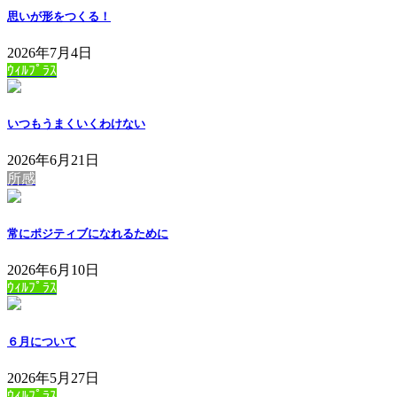
思いが形をつくる！
2026年7月4日
ｳｨﾙﾌﾟﾗｽ
いつもうまくいくわけない
2026年6月21日
所感
常にポジティブになれるために
2026年6月10日
ｳｨﾙﾌﾟﾗｽ
６月について
2026年5月27日
ｳｨﾙﾌﾟﾗｽ