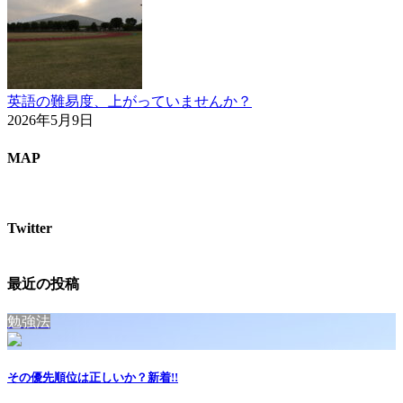
英語の難易度、上がっていませんか？
2026年5月9日
MAP
Twitter
最近の投稿
勉強法
その優先順位は正しいか？
新着!!