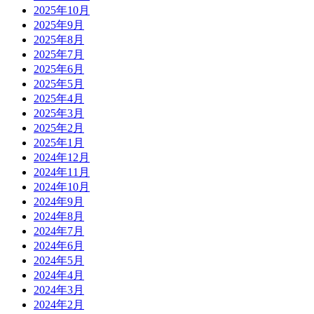
2025年10月
2025年9月
2025年8月
2025年7月
2025年6月
2025年5月
2025年4月
2025年3月
2025年2月
2025年1月
2024年12月
2024年11月
2024年10月
2024年9月
2024年8月
2024年7月
2024年6月
2024年5月
2024年4月
2024年3月
2024年2月