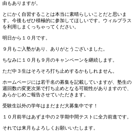
由もありますが。
とにかく自習することは本当に素晴らしいことだと思いま
す。今後もぜひ積極的に参加してほしいです。ウィルプラス
を利用しまくっちゃってください。
明日から１０月です。
９月もご入塾があり、ありがとうございました。
ちなみに１０月も９月のキャンペーンを継続します。
ただ中３生はそろそろ打ち止めするかもしれません。
ホームページには若干名の募集を記載していますが、塾生の
週回数の変更次第で打ち止めとなる可能性がありますので、
あらかじめご報告させていただきます。
受験生以外の学年はまだまだ大募集中です！
１０月前半はあずま中の２学期中間テストに全力前進です。
それでは来月もよろしくお願いいたします。