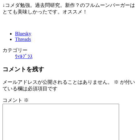
↓コメダ勉強。過去問研究。新作？のフルムーンバーガーは
とても美味しかったです。オススメ！
Bluesky
Threads
カテゴリー
ｳｨﾙﾌﾟﾗｽ
コメントを残す
メールアドレスが公開されることはありません。
※
が付い
ている欄は必須項目です
コメント
※