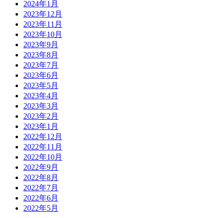
2024年1月
2023年12月
2023年11月
2023年10月
2023年9月
2023年8月
2023年7月
2023年6月
2023年5月
2023年4月
2023年3月
2023年2月
2023年1月
2022年12月
2022年11月
2022年10月
2022年9月
2022年8月
2022年7月
2022年6月
2022年5月