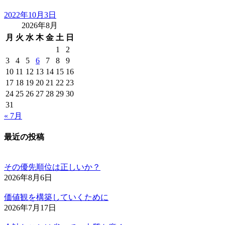
2022年10月3日
2026年8月
月
火
水
木
金
土
日
1
2
3
4
5
6
7
8
9
10
11
12
13
14
15
16
17
18
19
20
21
22
23
24
25
26
27
28
29
30
31
« 7月
最近の投稿
その優先順位は正しいか？
2026年8月6日
価値観を構築していくために
2026年7月17日