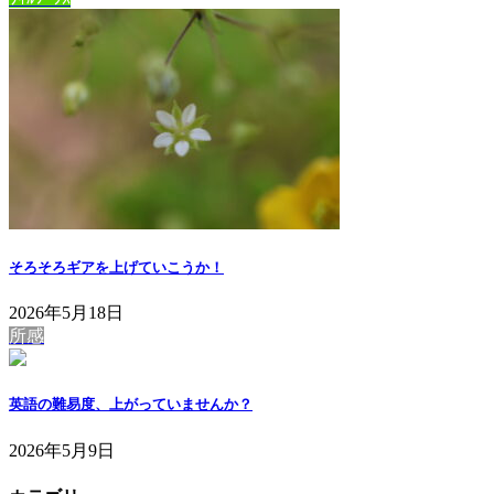
そろそろギアを上げていこうか！
2026年5月18日
所感
英語の難易度、上がっていませんか？
2026年5月9日