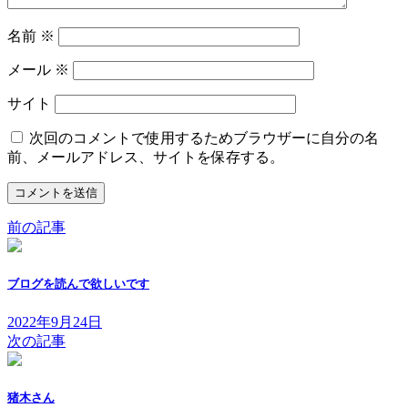
名前
※
メール
※
サイト
次回のコメントで使用するためブラウザーに自分の名
前、メールアドレス、サイトを保存する。
前の記事
ブログを読んで欲しいです
2022年9月24日
次の記事
猪木さん