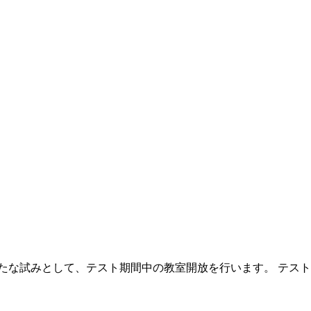
たな試みとして、テスト期間中の教室開放を行います。 テス