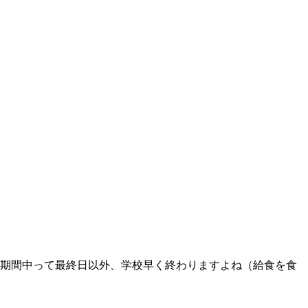
ト期間中って最終日以外、学校早く終わりますよね（給食を食