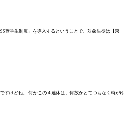
SS奨学生制度」を導入するということで、対象生徒は【東
ですけどね。 何かこの４連休は、何故かとてつもなく時がゆ