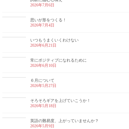
2026年7月6日
思いが形をつくる！
2026年7月4日
いつもうまくいくわけない
2026年6月21日
常にポジティブになれるために
2026年6月10日
６月について
2026年5月27日
そろそろギアを上げていこうか！
2026年5月18日
英語の難易度、上がっていませんか？
2026年5月9日