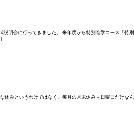
試説明会に行ってきました。 来年度から特別進学コース「特別
]
別な休みというわけではなく、毎月の月末休み＋日曜日だけなん