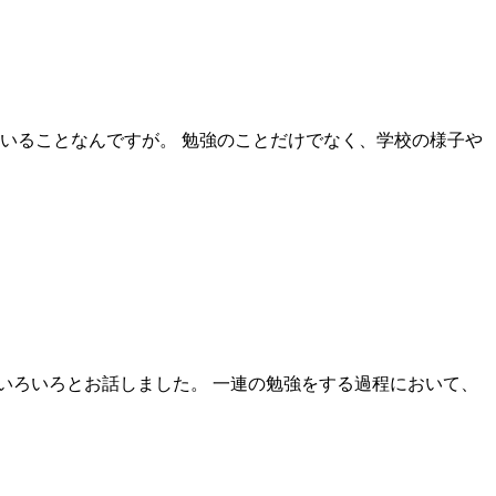
いることなんですが。 勉強のことだけでなく、学校の様子や
いろいろとお話しました。 一連の勉強をする過程において、