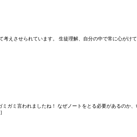
て考えさせられています。 生徒理解、自分の中で常に心がけて
ミガミ言われましたね！ なぜノートをとる必要があるのか、
]