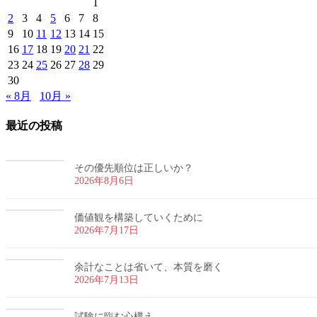
1
2
3
4
5
6
7
8
9
10
11
12
13
14
15
16
17
18
19
20
21
22
23
24
25
26
27
28
29
30
« 8月
10月 »
最近の投稿
その優先順位は正しいか？
2026年8月6日
価値観を構築していくために
2026年7月17日
余計なことは省いて、本質を磨く
2026年7月13日
試験に臨む心構え