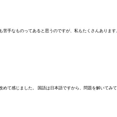
手なものってあると思うのですが、私もたくさんあります。 昨日
改めて感じました。 国語は日本語ですから、問題を解いてみて