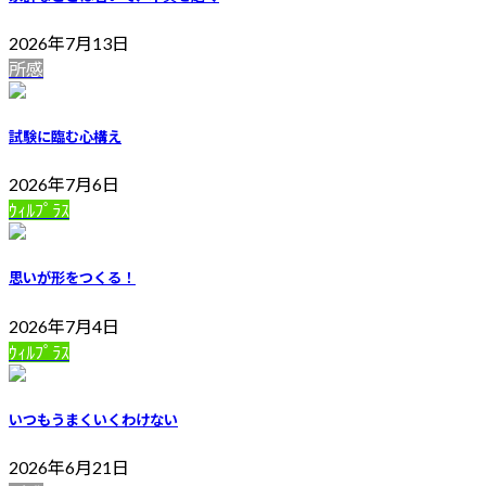
2026年7月13日
所感
試験に臨む心構え
2026年7月6日
ｳｨﾙﾌﾟﾗｽ
思いが形をつくる！
2026年7月4日
ｳｨﾙﾌﾟﾗｽ
いつもうまくいくわけない
2026年6月21日