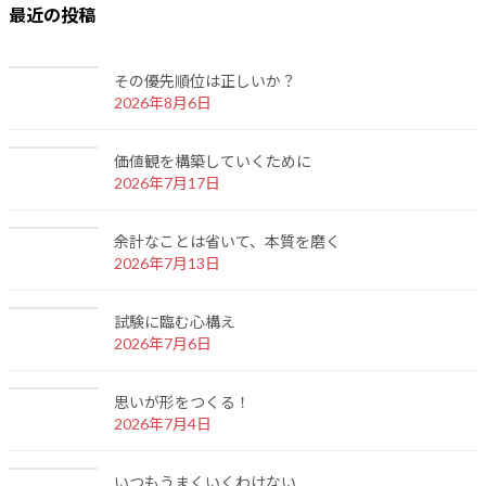
最近の投稿
その優先順位は正しいか？
2026年8月6日
価値観を構築していくために
2026年7月17日
余計なことは省いて、本質を磨く
2026年7月13日
試験に臨む心構え
2026年7月6日
思いが形をつくる！
2026年7月4日
いつもうまくいくわけない