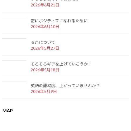
2026年6月21日
常にポジティブになれるために
2026年6月10日
６月について
2026年5月27日
そろそろギアを上げていこうか！
2026年5月18日
英語の難易度、上がっていませんか？
2026年5月9日
MAP