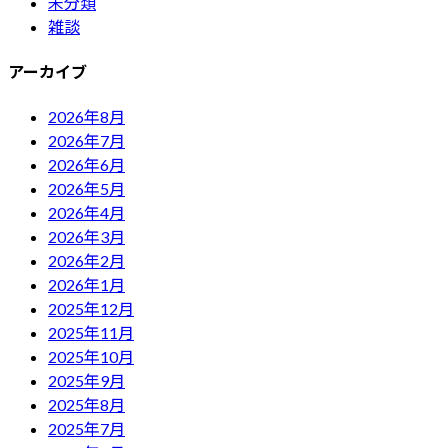
未分類
雑談
アーカイブ
2026年8月
2026年7月
2026年6月
2026年5月
2026年4月
2026年3月
2026年2月
2026年1月
2025年12月
2025年11月
2025年10月
2025年9月
2025年8月
2025年7月