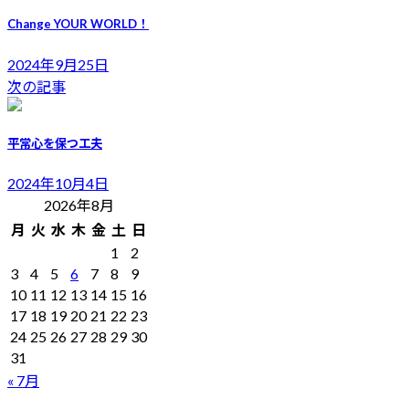
Change YOUR WORLD！
2024年9月25日
次の記事
平常心を保つ工夫
2024年10月4日
2026年8月
月
火
水
木
金
土
日
1
2
3
4
5
6
7
8
9
10
11
12
13
14
15
16
17
18
19
20
21
22
23
24
25
26
27
28
29
30
31
« 7月