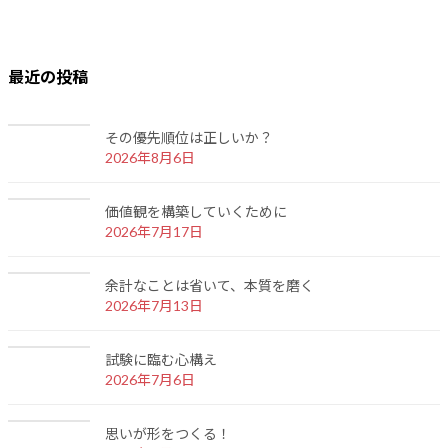
最近の投稿
その優先順位は正しいか？
2026年8月6日
価値観を構築していくために
2026年7月17日
余計なことは省いて、本質を磨く
2026年7月13日
試験に臨む心構え
2026年7月6日
思いが形をつくる！