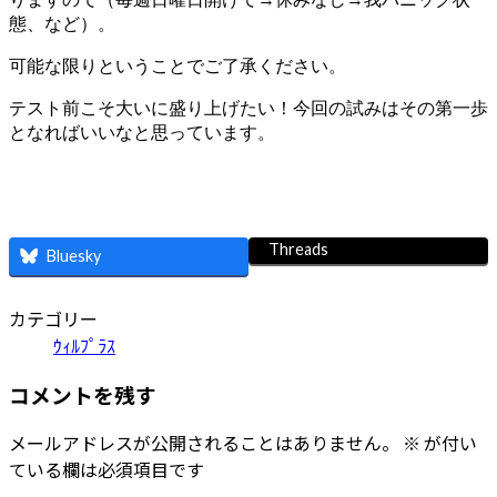
態、など
）。
可能な限りということでご了承ください。
テスト前こそ大いに盛り上げたい！今回の試みはその第一歩
となればいいなと思っています。
Threads
Bluesky
カテゴリー
ｳｨﾙﾌﾟﾗｽ
コメントを残す
メールアドレスが公開されることはありません。
※
が付い
ている欄は必須項目です