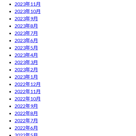
2023年11月
2023年10月
2023年9月
2023年8月
2023年7月
2023年6月
2023年5月
2023年4月
2023年3月
2023年2月
2023年1月
2022年12月
2022年11月
2022年10月
2022年9月
2022年8月
2022年7月
2022年6月
2022年5月