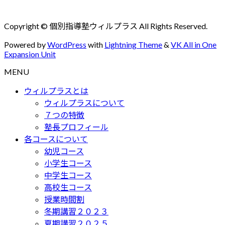
Copyright © 個別指導塾ウィルプラス All Rights Reserved.
Powered by
WordPress
with
Lightning Theme
&
VK All in One
Expansion Unit
MENU
ウィルプラスとは
ウィルプラスについて
７つの特徴
塾長プロフィール
各コースについて
幼児コース
小学生コース
中学生コース
高校生コース
授業時間割
冬期講習２０２３
夏期講習２０２５