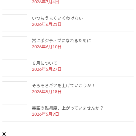
2026年7月4日
いつもうまくいくわけない
2026年6月21日
常にポジティブになれるために
2026年6月10日
６月について
2026年5月27日
そろそろギアを上げていこうか！
2026年5月18日
英語の難易度、上がっていませんか？
2026年5月9日
X