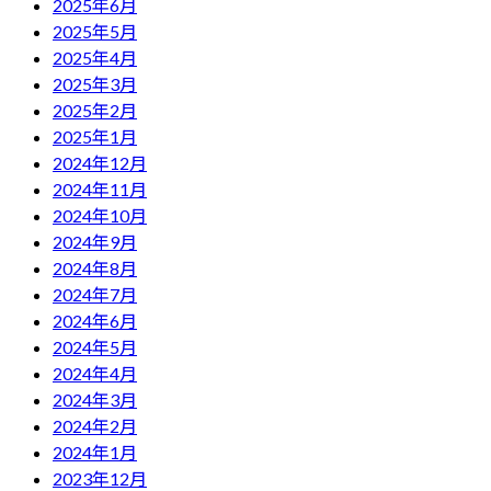
2025年6月
2025年5月
2025年4月
2025年3月
2025年2月
2025年1月
2024年12月
2024年11月
2024年10月
2024年9月
2024年8月
2024年7月
2024年6月
2024年5月
2024年4月
2024年3月
2024年2月
2024年1月
2023年12月