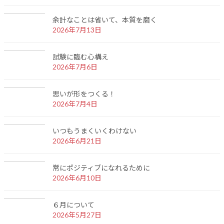
余計なことは省いて、本質を磨く
2026年7月13日
試験に臨む心構え
2026年7月6日
思いが形をつくる！
2026年7月4日
いつもうまくいくわけない
2026年6月21日
常にポジティブになれるために
2026年6月10日
６月について
2026年5月27日