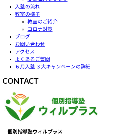
入塾の流れ
教室の様子
教室のご紹介
コロナ対策
ブログ
お問い合わせ
アクセス
よくあるご質問
６月入塾 ３大キャンペーンの詳細
CONTACT
個別指導塾ウィルプラス