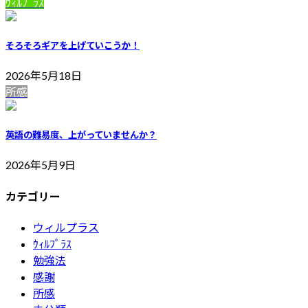
ｳｨﾙﾌﾟﾗｽ
そろそろギアを上げていこうか！
2026年5月18日
所感
英語の難易度、上がっていませんか？
2026年5月9日
カテゴリー
ウィルプラス
ｳｨﾙﾌﾟﾗｽ
勉強法
感謝
所感