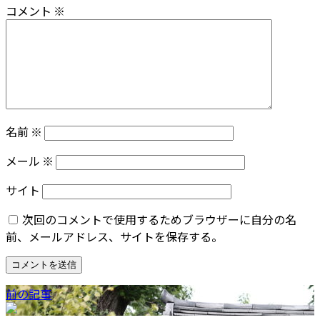
コメント
※
名前
※
メール
※
サイト
次回のコメントで使用するためブラウザーに自分の名
前、メールアドレス、サイトを保存する。
前の記事