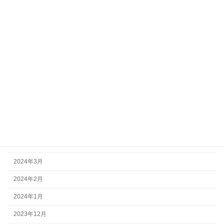
2024年12月
2024年11月
2024年10月
2024年9月
2024年8月
2024年7月
2024年6月
2024年5月
2024年4月
2024年3月
2024年2月
2024年1月
2023年12月