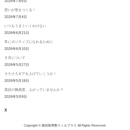
2026年7月6日
思いが形をつくる！
2026年7月4日
いつもうまくいくわけない
2026年6月21日
常にポジティブになれるために
2026年6月10日
６月について
2026年5月27日
そろそろギアを上げていこうか！
2026年5月18日
英語の難易度、上がっていませんか？
2026年5月9日
X
Copyright © 個別指導塾ウィルプラス All Rights Reserved.