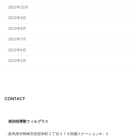
2022年10月
2022年9月
2022年8月
2022年7月
2022年6月
2022年5月
CONTACT
個別指導塾ウィルプラス
・群馬県伊勢崎市田部井町２丁目５７９田園ステーションA－５