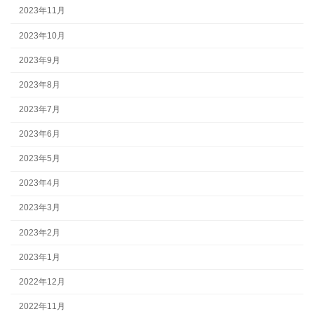
2023年11月
2023年10月
2023年9月
2023年8月
2023年7月
2023年6月
2023年5月
2023年4月
2023年3月
2023年2月
2023年1月
2022年12月
2022年11月