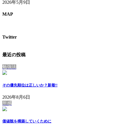
2026年5月9日
MAP
Twitter
最近の投稿
勉強法
その優先順位は正しいか？
新着!!
2026年8月6日
所感
価値観を構築していくために