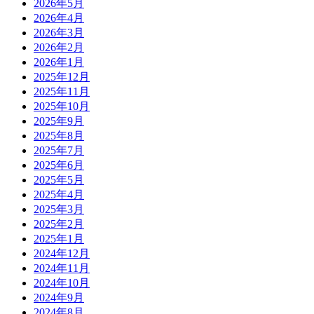
2026年5月
2026年4月
2026年3月
2026年2月
2026年1月
2025年12月
2025年11月
2025年10月
2025年9月
2025年8月
2025年7月
2025年6月
2025年5月
2025年4月
2025年3月
2025年2月
2025年1月
2024年12月
2024年11月
2024年10月
2024年9月
2024年8月