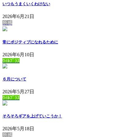
いつもうまくいくわけない
2026年6月21日
所感
常にポジティブになれるために
2026年6月10日
ｳｨﾙﾌﾟﾗｽ
６月について
2026年5月27日
ｳｨﾙﾌﾟﾗｽ
そろそろギアを上げていこうか！
2026年5月18日
所感