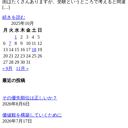
由はたくさんありますが、受験というところで考えると間違
[…]
続きを読む
2025年10月
月
火
水
木
金
土
日
1
2
3
4
5
6
7
8
9
10
11
12
13
14
15
16
17
18
19
20
21
22
23
24
25
26
27
28
29
30
31
« 9月
11月 »
最近の投稿
その優先順位は正しいか？
2026年8月6日
価値観を構築していくために
2026年7月17日