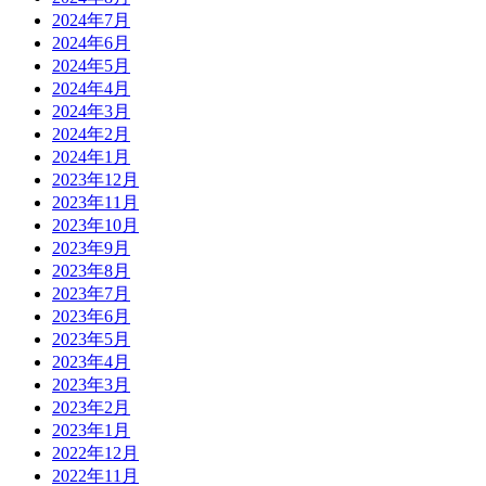
2024年7月
2024年6月
2024年5月
2024年4月
2024年3月
2024年2月
2024年1月
2023年12月
2023年11月
2023年10月
2023年9月
2023年8月
2023年7月
2023年6月
2023年5月
2023年4月
2023年3月
2023年2月
2023年1月
2022年12月
2022年11月