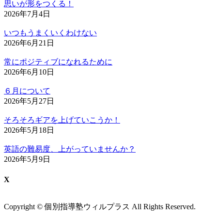
思いが形をつくる！
2026年7月4日
いつもうまくいくわけない
2026年6月21日
常にポジティブになれるために
2026年6月10日
６月について
2026年5月27日
そろそろギアを上げていこうか！
2026年5月18日
英語の難易度、上がっていませんか？
2026年5月9日
X
Copyright © 個別指導塾ウィルプラス All Rights Reserved.