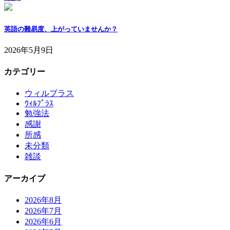
英語の難易度、上がっていませんか？
2026年5月9日
カテゴリー
ウィルプラス
ｳｨﾙﾌﾟﾗｽ
勉強法
感謝
所感
未分類
雑談
アーカイブ
2026年8月
2026年7月
2026年6月