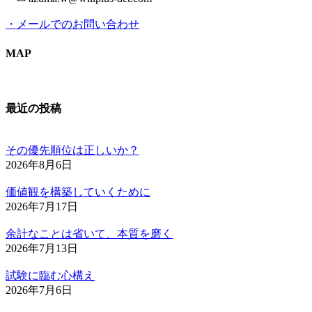
・メールでのお問い合わせ
MAP
最近の投稿
その優先順位は正しいか？
2026年8月6日
価値観を構築していくために
2026年7月17日
余計なことは省いて、本質を磨く
2026年7月13日
試験に臨む心構え
2026年7月6日