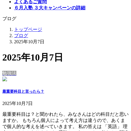
よくあるご質問
６月入塾 ３大キャンペーンの詳細
ブログ
トップページ
ブログ
2025年10月7日
2025年10月7日
勉強法
最重要科目と言ったら？
2025年10月7日
最重要科目は？と聞かれたら、みなさんはどの科目だと思い
ますか。 もちろん個人によって考え方は違うので、あくま
で個人的な考えを述べていきます。 私の答えは 「英語」 理