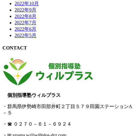
2022年10月
2022年9月
2022年8月
2022年7月
2022年6月
2022年5月
CONTACT
個別指導塾ウィルプラス
・群馬県伊勢崎市田部井町２丁目５７９田園ステーションA
－５
・☎ ０２７０－６１－６９２４
・✉ azuma.w@willplus-dct.com