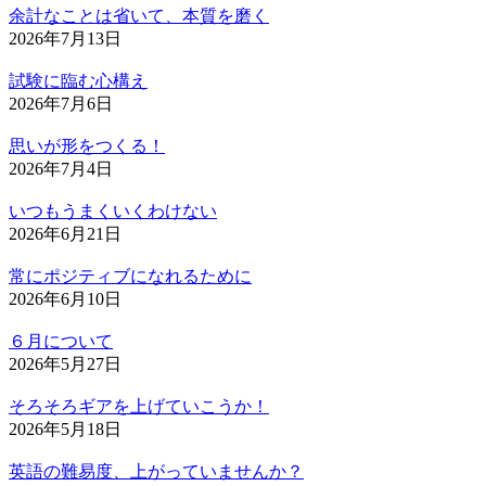
余計なことは省いて、本質を磨く
2026年7月13日
試験に臨む心構え
2026年7月6日
思いが形をつくる！
2026年7月4日
いつもうまくいくわけない
2026年6月21日
常にポジティブになれるために
2026年6月10日
６月について
2026年5月27日
そろそろギアを上げていこうか！
2026年5月18日
英語の難易度、上がっていませんか？