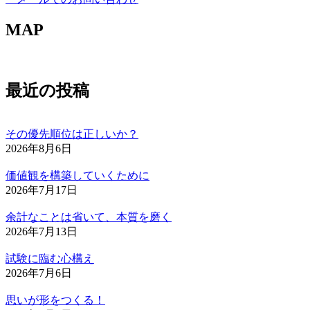
MAP
最近の投稿
その優先順位は正しいか？
2026年8月6日
価値観を構築していくために
2026年7月17日
余計なことは省いて、本質を磨く
2026年7月13日
試験に臨む心構え
2026年7月6日
思いが形をつくる！