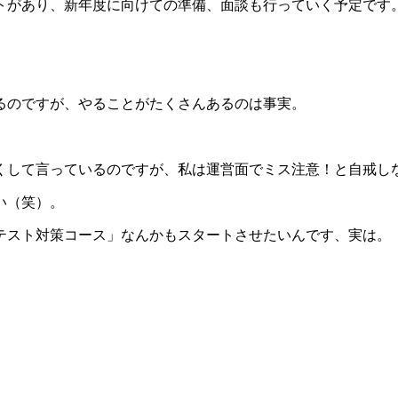
トがあり、新年度に向けての準備、面談も行っていく予定です
。
るのですが、やることがたくさんあるのは事実。
くして言っているのですが、私は運営面でミス注意！と自戒し
い（笑）。
テスト対策コース」なんかもスタートさせたいんです、実は。