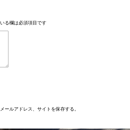
いる欄は必須項目です
メールアドレス、サイトを保存する。