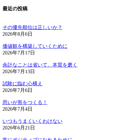
最近の投稿
その優先順位は正しいか？
2026年8月6日
価値観を構築していくために
2026年7月17日
余計なことは省いて、本質を磨く
2026年7月13日
試験に臨む心構え
2026年7月6日
思いが形をつくる！
2026年7月4日
いつもうまくいくわけない
2026年6月21日
常にポジティブになれるために