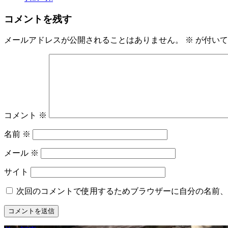
コメントを残す
メールアドレスが公開されることはありません。
※
が付いて
コメント
※
名前
※
メール
※
サイト
次回のコメントで使用するためブラウザーに自分の名前、