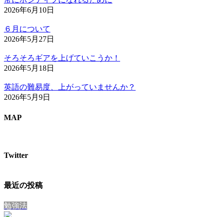
2026年6月10日
６月について
2026年5月27日
そろそろギアを上げていこうか！
2026年5月18日
英語の難易度、上がっていませんか？
2026年5月9日
MAP
Twitter
最近の投稿
勉強法