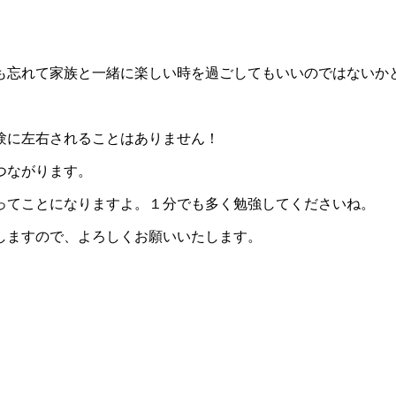
も忘れて家族と一緒に楽しい時を過ごしてもいいのではないか
験に左右されることはありません！
つながります。
ってことになりますよ。１分でも多く勉強してくださいね。
しますので、よろしくお願いいたします。