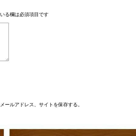
いる欄は必須項目です
メールアドレス、サイトを保存する。