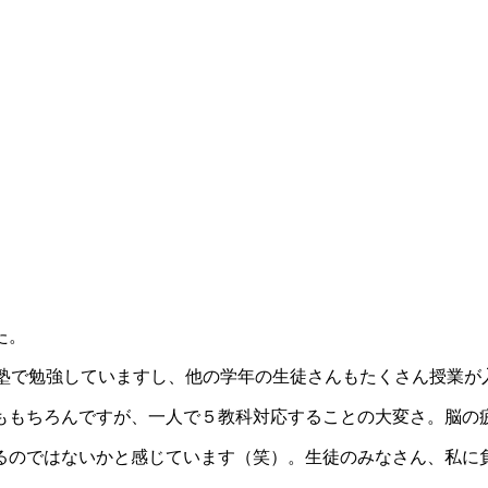
た。
日塾で勉強していますし、他の学年の生徒さんもたくさん授業が
ももちろんですが、一人で５教科対応することの大変さ。脳の
のではないかと感じています（笑）。生徒のみなさん、私に負けな