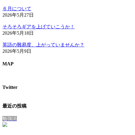
６月について
2026年5月27日
そろそろギアを上げていこうか！
2026年5月18日
英語の難易度、上がっていませんか？
2026年5月9日
MAP
Twitter
最近の投稿
勉強法