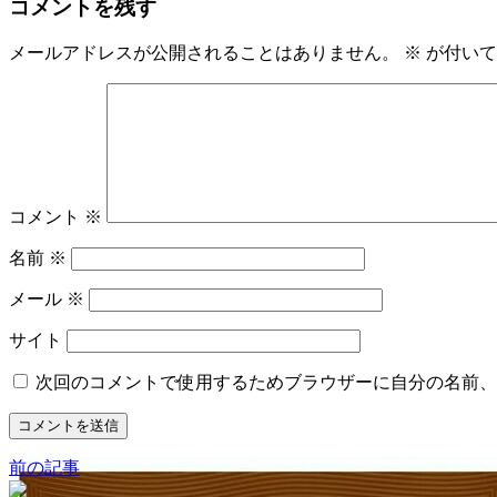
コメントを残す
メールアドレスが公開されることはありません。
※
が付いて
コメント
※
名前
※
メール
※
サイト
次回のコメントで使用するためブラウザーに自分の名前、
前の記事