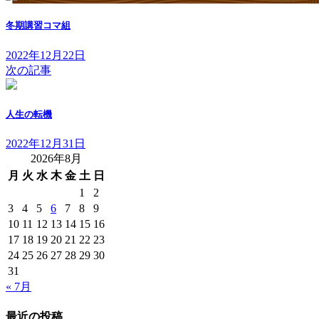
冬期講習コマ組
2022年12月22日
次の記事
人生の転機
2022年12月31日
2026年8月
月
火
水
木
金
土
日
1
2
3
4
5
6
7
8
9
10
11
12
13
14
15
16
17
18
19
20
21
22
23
24
25
26
27
28
29
30
31
« 7月
最近の投稿