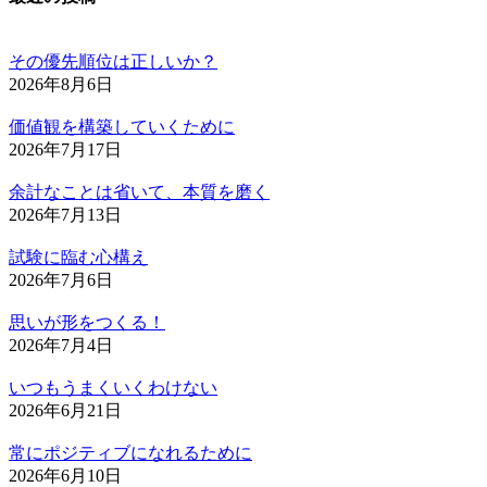
その優先順位は正しいか？
2026年8月6日
価値観を構築していくために
2026年7月17日
余計なことは省いて、本質を磨く
2026年7月13日
試験に臨む心構え
2026年7月6日
思いが形をつくる！
2026年7月4日
いつもうまくいくわけない
2026年6月21日
常にポジティブになれるために
2026年6月10日