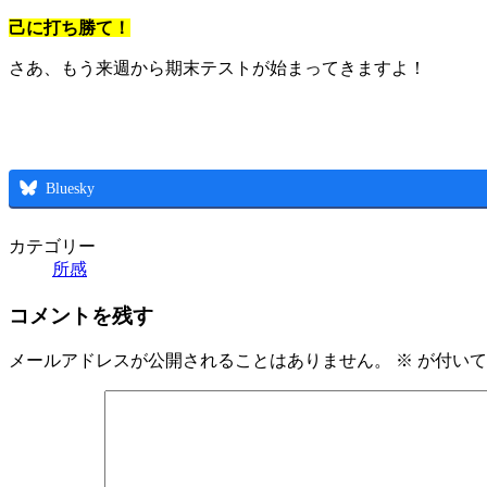
己に打ち勝て！
さあ、もう来週から期末テストが始まってきますよ！
Bluesky
カテゴリー
所感
コメントを残す
メールアドレスが公開されることはありません。
※
が付いて