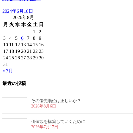
2024年6月18日
2026年8月
月
火
水
木
金
土
日
1
2
3
4
5
6
7
8
9
10
11
12
13
14
15
16
17
18
19
20
21
22
23
24
25
26
27
28
29
30
31
« 7月
最近の投稿
その優先順位は正しいか？
2026年8月6日
価値観を構築していくために
2026年7月17日