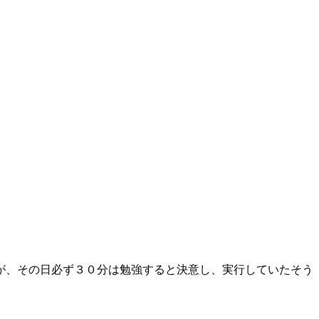
が、その日必ず３０分は勉強すると決意し、実行していたそう