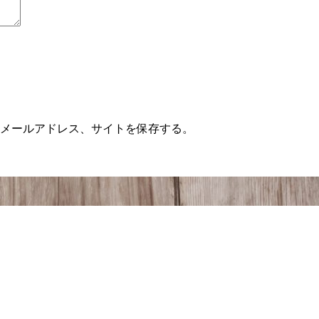
メールアドレス、サイトを保存する。