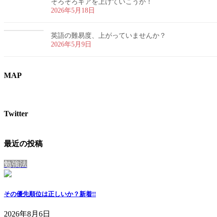
そろそろギアを上げていこうか！
2026年5月18日
英語の難易度、上がっていませんか？
2026年5月9日
MAP
Twitter
最近の投稿
勉強法
その優先順位は正しいか？
新着!!
2026年8月6日