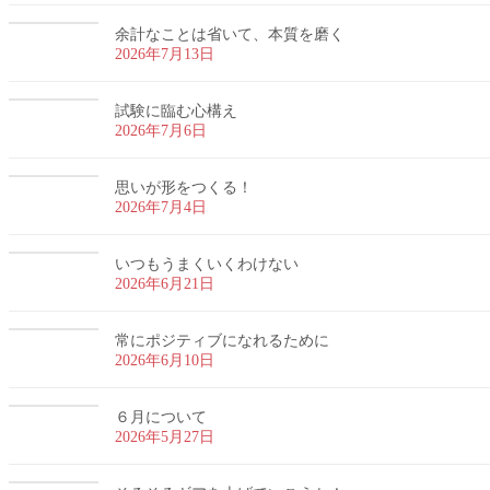
余計なことは省いて、本質を磨く
2026年7月13日
試験に臨む心構え
2026年7月6日
思いが形をつくる！
2026年7月4日
いつもうまくいくわけない
2026年6月21日
常にポジティブになれるために
2026年6月10日
６月について
2026年5月27日