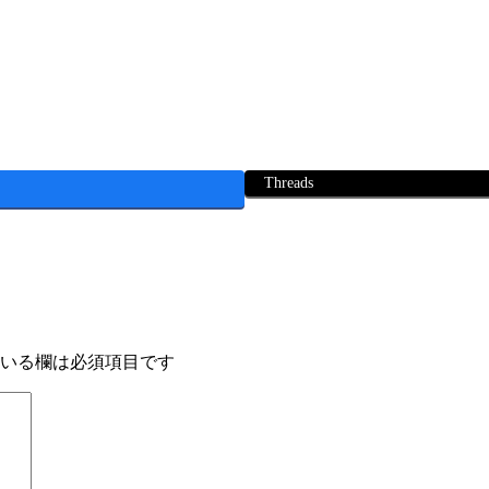
Threads
いる欄は必須項目です