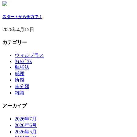
スタートから全力で！
2026年4月15日
カテゴリー
ウィルプラス
ｳｨﾙﾌﾟﾗｽ
勉強法
感謝
所感
未分類
雑談
アーカイブ
2026年7月
2026年6月
2026年5月