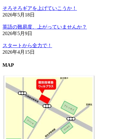
そろそろギアを上げていこうか！
2026年5月18日
英語の難易度、上がっていませんか？
2026年5月9日
スタートから全力で！
2026年4月15日
MAP