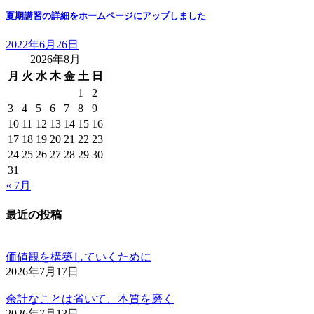
夏期講習の詳細をホームページにアップしました
2022年6月26日
2026年8月
月
火
水
木
金
土
日
1
2
3
4
5
6
7
8
9
10
11
12
13
14
15
16
17
18
19
20
21
22
23
24
25
26
27
28
29
30
31
« 7月
最近の投稿
価値観を構築していくために
2026年7月17日
余計なことは省いて、本質を磨く
2026年7月13日