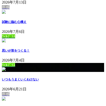
2026年7月13日
所感
試験に臨む心構え
2026年7月6日
ｳｨﾙﾌﾟﾗｽ
思いが形をつくる！
2026年7月4日
ｳｨﾙﾌﾟﾗｽ
いつもうまくいくわけない
2026年6月21日
所感