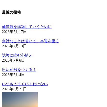
最近の投稿
価値観を構築していくために
2026年7月17日
余計なことは省いて、本質を磨く
2026年7月13日
試験に臨む心構え
2026年7月6日
思いが形をつくる！
2026年7月4日
いつもうまくいくわけない
2026年6月21日