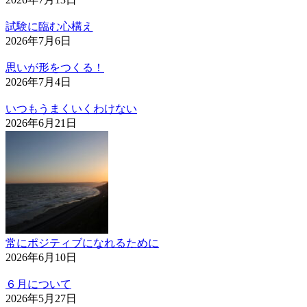
試験に臨む心構え
2026年7月6日
思いが形をつくる！
2026年7月4日
いつもうまくいくわけない
2026年6月21日
常にポジティブになれるために
2026年6月10日
６月について
2026年5月27日