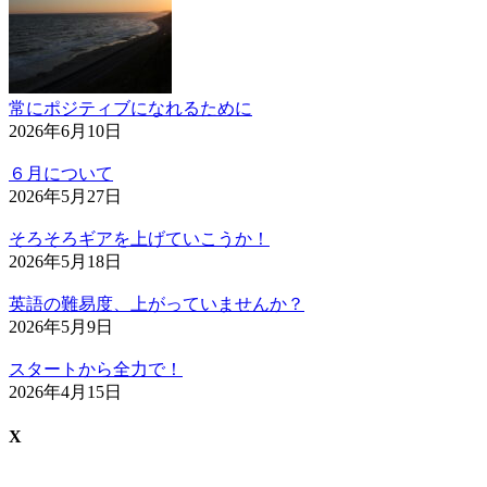
常にポジティブになれるために
2026年6月10日
６月について
2026年5月27日
そろそろギアを上げていこうか！
2026年5月18日
英語の難易度、上がっていませんか？
2026年5月9日
スタートから全力で！
2026年4月15日
X