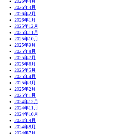
2026年4月
2026年3月
2026年2月
2026年1月
2025年12月
2025年11月
2025年10月
2025年9月
2025年8月
2025年7月
2025年6月
2025年5月
2025年4月
2025年3月
2025年2月
2025年1月
2024年12月
2024年11月
2024年10月
2024年9月
2024年8月
2024年7月