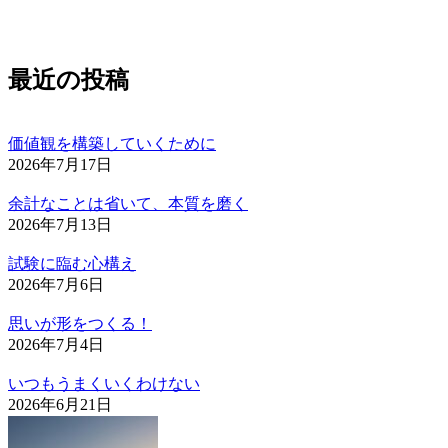
最近の投稿
価値観を構築していくために
2026年7月17日
余計なことは省いて、本質を磨く
2026年7月13日
試験に臨む心構え
2026年7月6日
思いが形をつくる！
2026年7月4日
いつもうまくいくわけない
2026年6月21日