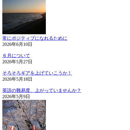
常にポジティブになれるために
2026年6月10日
６月について
2026年5月27日
そろそろギアを上げていこうか！
2026年5月18日
英語の難易度、上がっていませんか？
2026年5月9日