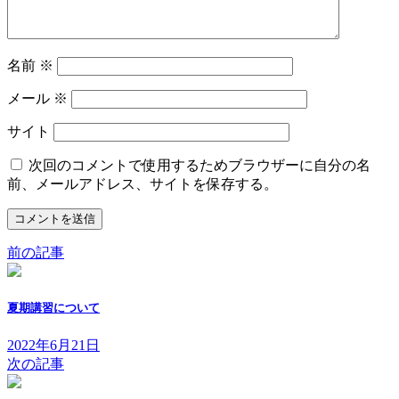
名前
※
メール
※
サイト
次回のコメントで使用するためブラウザーに自分の名
前、メールアドレス、サイトを保存する。
前の記事
夏期講習について
2022年6月21日
次の記事