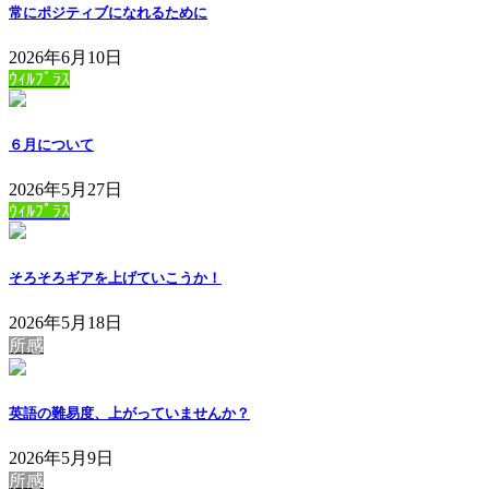
常にポジティブになれるために
2026年6月10日
ｳｨﾙﾌﾟﾗｽ
６月について
2026年5月27日
ｳｨﾙﾌﾟﾗｽ
そろそろギアを上げていこうか！
2026年5月18日
所感
英語の難易度、上がっていませんか？
2026年5月9日
所感