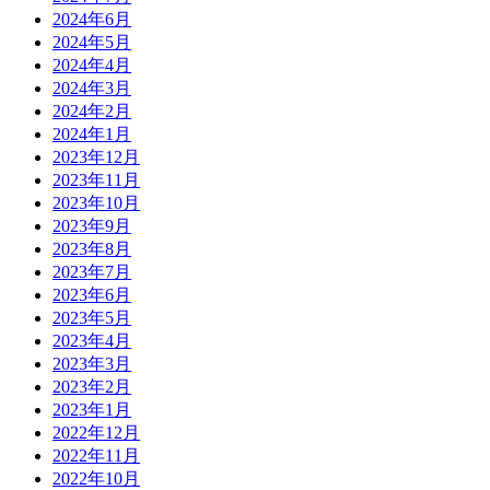
2024年6月
2024年5月
2024年4月
2024年3月
2024年2月
2024年1月
2023年12月
2023年11月
2023年10月
2023年9月
2023年8月
2023年7月
2023年6月
2023年5月
2023年4月
2023年3月
2023年2月
2023年1月
2022年12月
2022年11月
2022年10月