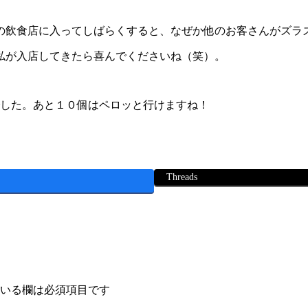
の飲食店に入ってしばらくすると、なぜか他のお客さんがズラ
私が入店してきたら喜んでくださいね（笑）。
した。あと１０個はペロッと行けますね！
Threads
いる欄は必須項目です