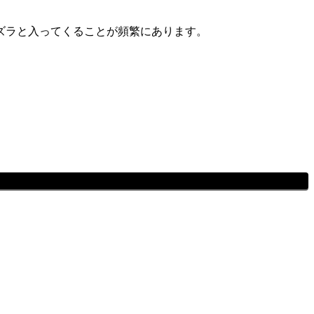
ズラと入ってくることが頻繁にあります。