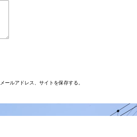
メールアドレス、サイトを保存する。