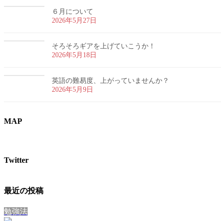
６月について
2026年5月27日
そろそろギアを上げていこうか！
2026年5月18日
英語の難易度、上がっていませんか？
2026年5月9日
MAP
Twitter
最近の投稿
勉強法