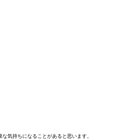
棄な気持ちになることがあると思います。