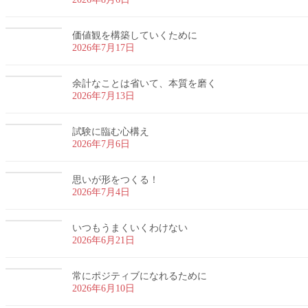
価値観を構築していくために
2026年7月17日
余計なことは省いて、本質を磨く
2026年7月13日
試験に臨む心構え
2026年7月6日
思いが形をつくる！
2026年7月4日
いつもうまくいくわけない
2026年6月21日
常にポジティブになれるために
2026年6月10日