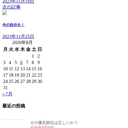
2023年11月19日
次の記事
今の自分を！
2023年11月25日
2026年8月
月
火
水
木
金
土
日
1
2
3
4
5
6
7
8
9
10
11
12
13
14
15
16
17
18
19
20
21
22
23
24
25
26
27
28
29
30
31
« 7月
最近の投稿
その優先順位は正しいか？
2026年8月6日