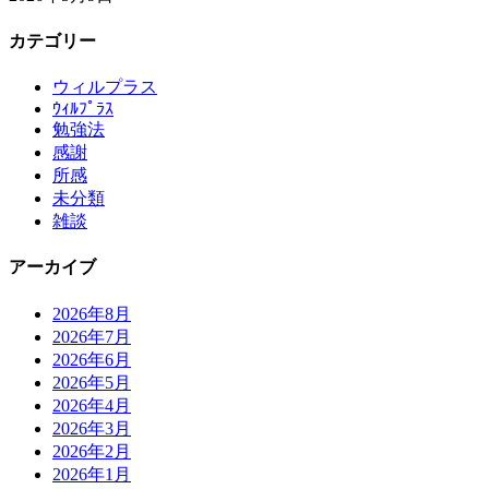
カテゴリー
ウィルプラス
ｳｨﾙﾌﾟﾗｽ
勉強法
感謝
所感
未分類
雑談
アーカイブ
2026年8月
2026年7月
2026年6月
2026年5月
2026年4月
2026年3月
2026年2月
2026年1月