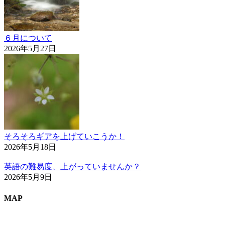
６月について
2026年5月27日
そろそろギアを上げていこうか！
2026年5月18日
英語の難易度、上がっていませんか？
2026年5月9日
MAP