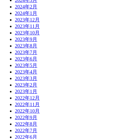
2024年3月
2024年2月
2024年1月
2023年12月
2023年11月
2023年10月
2023年9月
2023年8月
2023年7月
2023年6月
2023年5月
2023年4月
2023年3月
2023年2月
2023年1月
2022年12月
2022年11月
2022年10月
2022年9月
2022年8月
2022年7月
2022年6月