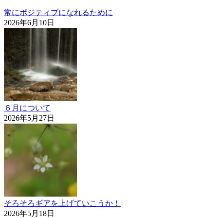
常にポジティブになれるために
2026年6月10日
６月について
2026年5月27日
そろそろギアを上げていこうか！
2026年5月18日