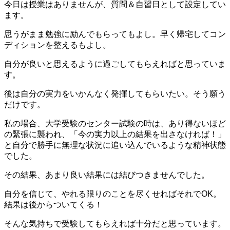
今日は授業はありませんが、質問＆自習日として設定してい
ます。
思うがまま勉強に励んでもらってもよし。早く帰宅してコン
ディションを整えるもよし。
自分が良いと思えるように過ごしてもらえればと思っていま
す。
後は自分の実力をいかんなく発揮してもらいたい。そう願う
だけです。
私の場合、大学受験のセンター試験の時は、あり得ないほど
の緊張に襲われ、「今の実力以上の結果を出さなければ！」
と自分で勝手に無理な状況に追い込んでいるような精神状態
でした。
その結果、あまり良い結果には結びつきませんでした。
自分を信じて、やれる限りのことを尽くせればそれでOK。
結果は後からついてくる！
そんな気持ちで受験してもらえれば十分だと思っています。