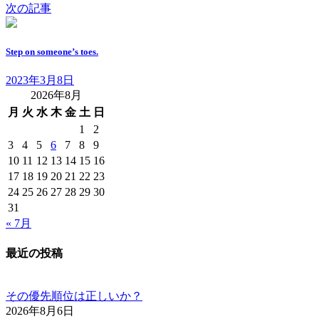
次の記事
Step on someone’s toes.
2023年3月8日
2026年8月
月
火
水
木
金
土
日
1
2
3
4
5
6
7
8
9
10
11
12
13
14
15
16
17
18
19
20
21
22
23
24
25
26
27
28
29
30
31
« 7月
最近の投稿
その優先順位は正しいか？
2026年8月6日