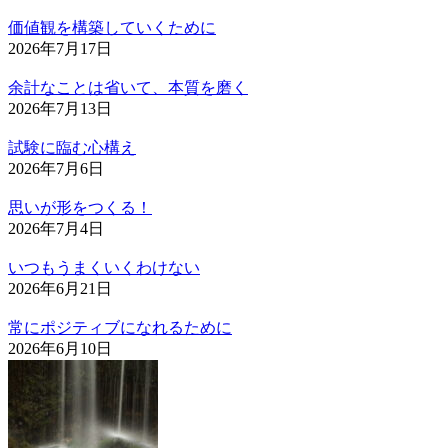
価値観を構築していくために
2026年7月17日
余計なことは省いて、本質を磨く
2026年7月13日
試験に臨む心構え
2026年7月6日
思いが形をつくる！
2026年7月4日
いつもうまくいくわけない
2026年6月21日
常にポジティブになれるために
2026年6月10日