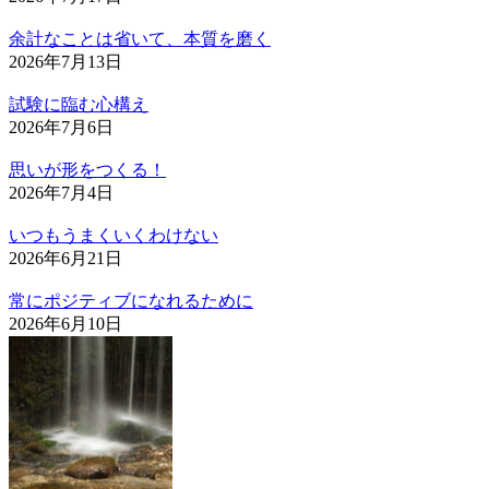
余計なことは省いて、本質を磨く
2026年7月13日
試験に臨む心構え
2026年7月6日
思いが形をつくる！
2026年7月4日
いつもうまくいくわけない
2026年6月21日
常にポジティブになれるために
2026年6月10日