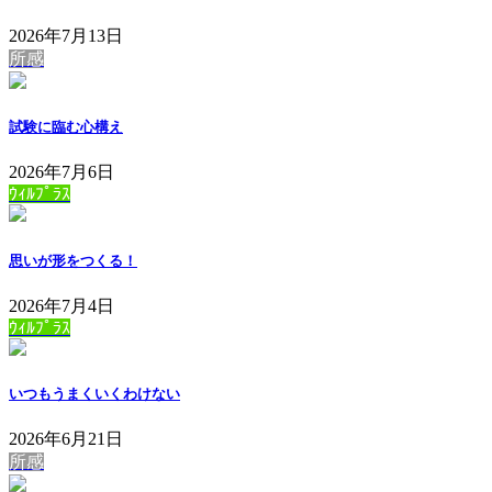
2026年7月13日
所感
試験に臨む心構え
2026年7月6日
ｳｨﾙﾌﾟﾗｽ
思いが形をつくる！
2026年7月4日
ｳｨﾙﾌﾟﾗｽ
いつもうまくいくわけない
2026年6月21日
所感