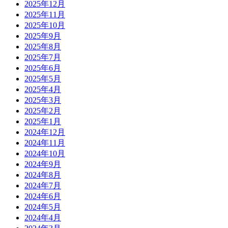
2025年12月
2025年11月
2025年10月
2025年9月
2025年8月
2025年7月
2025年6月
2025年5月
2025年4月
2025年3月
2025年2月
2025年1月
2024年12月
2024年11月
2024年10月
2024年9月
2024年8月
2024年7月
2024年6月
2024年5月
2024年4月