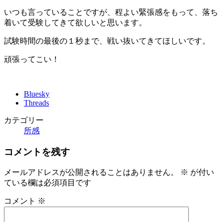
いつも言っていることですが、程よい緊張感をもって、落ち
着いて受験してきて欲しいと思います。
試験時間の最後の１秒まで、戦い抜いてきてほしいです。
頑張ってこい！
Bluesky
Threads
カテゴリー
所感
コメントを残す
メールアドレスが公開されることはありません。
※
が付い
ている欄は必須項目です
コメント
※