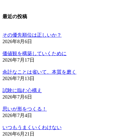
最近の投稿
その優先順位は正しいか？
2026年8月6日
価値観を構築していくために
2026年7月17日
余計なことは省いて、本質を磨く
2026年7月13日
試験に臨む心構え
2026年7月6日
思いが形をつくる！
2026年7月4日
いつもうまくいくわけない
2026年6月21日