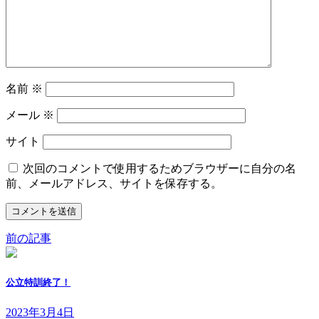
名前
※
メール
※
サイト
次回のコメントで使用するためブラウザーに自分の名
前、メールアドレス、サイトを保存する。
前の記事
公立特訓終了！
2023年3月4日