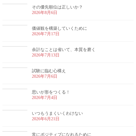
その優先順位は正しいか？
2026年8月6日
価値観を構築していくために
2026年7月17日
余計なことは省いて、本質を磨く
2026年7月13日
試験に臨む心構え
2026年7月6日
思いが形をつくる！
2026年7月4日
いつもうまくいくわけない
2026年6月21日
常にポジティブになれるために