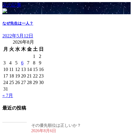
次の記事
なぜ先生は一人？
2022年5月12日
2026年8月
月
火
水
木
金
土
日
1
2
3
4
5
6
7
8
9
10
11
12
13
14
15
16
17
18
19
20
21
22
23
24
25
26
27
28
29
30
31
« 7月
最近の投稿
その優先順位は正しいか？
2026年8月6日