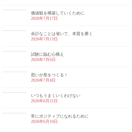
価値観を構築していくために
2026年7月17日
余計なことは省いて、本質を磨く
2026年7月13日
試験に臨む心構え
2026年7月6日
思いが形をつくる！
2026年7月4日
いつもうまくいくわけない
2026年6月21日
常にポジティブになれるために
2026年6月10日