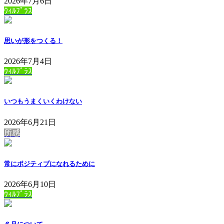
2026年7月6日
ｳｨﾙﾌﾟﾗｽ
思いが形をつくる！
2026年7月4日
ｳｨﾙﾌﾟﾗｽ
いつもうまくいくわけない
2026年6月21日
所感
常にポジティブになれるために
2026年6月10日
ｳｨﾙﾌﾟﾗｽ