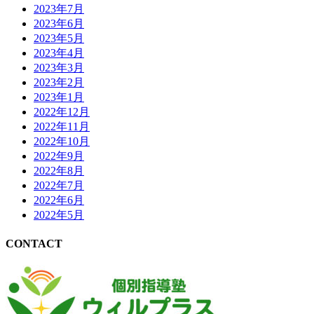
2023年7月
2023年6月
2023年5月
2023年4月
2023年3月
2023年2月
2023年1月
2022年12月
2022年11月
2022年10月
2022年9月
2022年8月
2022年7月
2022年6月
2022年5月
CONTACT