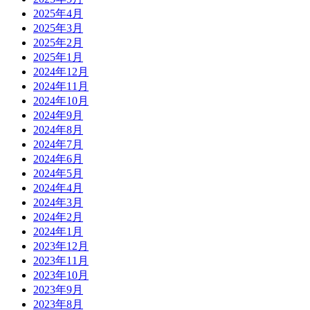
2025年4月
2025年3月
2025年2月
2025年1月
2024年12月
2024年11月
2024年10月
2024年9月
2024年8月
2024年7月
2024年6月
2024年5月
2024年4月
2024年3月
2024年2月
2024年1月
2023年12月
2023年11月
2023年10月
2023年9月
2023年8月