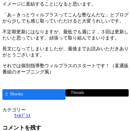
イメージに直結することになると思います。
「あ～きっとウィルプラスってこんな塾なんだな」とブログ
から少しでも感じ取っていただけると大変うれしいです。
不定期更新にはなりますが、最低でも週に２，３回は更新し
たいと思っています。頑張って取り組んでまいります。
長文になってしまいましたが、最後までお読みいただきあり
がとうございます。
それでは個別指導塾ウィルプラスのスタートです！（某通販
番組のオープニング風）
Threads
Bluesky
カテゴリー
ｳｨﾙﾌﾟﾗｽ
コメントを残す