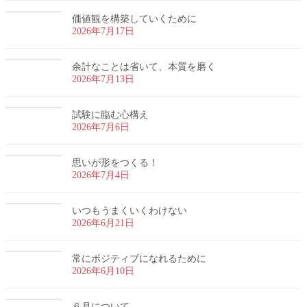
価値観を構築していくために
2026年7月17日
余計なことは省いて、本質を磨く
2026年7月13日
試験に臨む心構え
2026年7月6日
思いが形をつくる！
2026年7月4日
いつもうまくいくわけない
2026年6月21日
常にポジティブになれるために
2026年6月10日
６月について