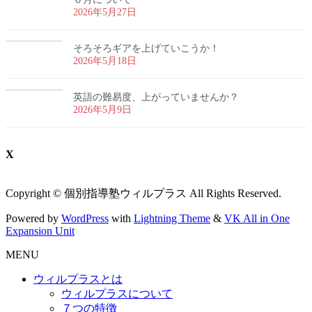
2026年5月27日
そろそろギアを上げていこうか！
2026年5月18日
英語の難易度、上がっていませんか？
2026年5月9日
X
Copyright © 個別指導塾ウィルプラス All Rights Reserved.
Powered by
WordPress
with
Lightning Theme
&
VK All in One
Expansion Unit
MENU
ウィルプラスとは
ウィルプラスについて
７つの特徴