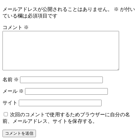
メールアドレスが公開されることはありません。
※
が付い
ている欄は必須項目です
コメント
※
名前
※
メール
※
サイト
次回のコメントで使用するためブラウザーに自分の名
前、メールアドレス、サイトを保存する。