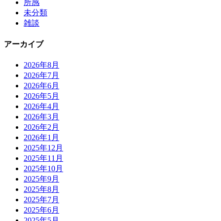
所感
未分類
雑談
アーカイブ
2026年8月
2026年7月
2026年6月
2026年5月
2026年4月
2026年3月
2026年2月
2026年1月
2025年12月
2025年11月
2025年10月
2025年9月
2025年8月
2025年7月
2025年6月
2025年5月