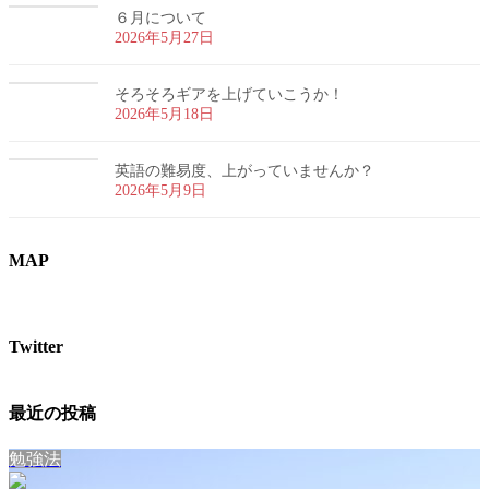
６月について
2026年5月27日
そろそろギアを上げていこうか！
2026年5月18日
英語の難易度、上がっていませんか？
2026年5月9日
MAP
Twitter
最近の投稿
勉強法