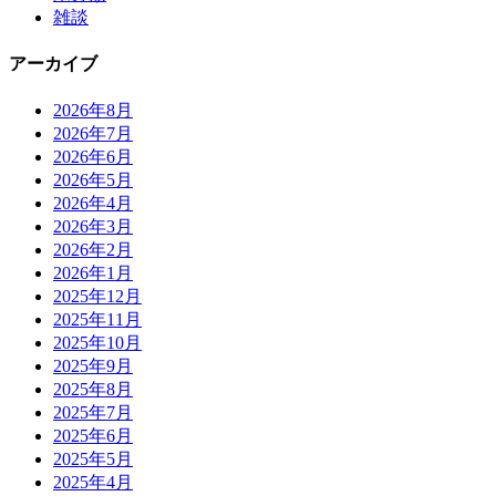
雑談
アーカイブ
2026年8月
2026年7月
2026年6月
2026年5月
2026年4月
2026年3月
2026年2月
2026年1月
2025年12月
2025年11月
2025年10月
2025年9月
2025年8月
2025年7月
2025年6月
2025年5月
2025年4月