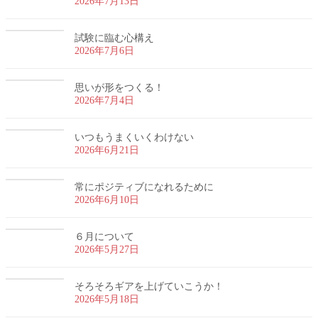
2026年7月13日
試験に臨む心構え
2026年7月6日
思いが形をつくる！
2026年7月4日
いつもうまくいくわけない
2026年6月21日
常にポジティブになれるために
2026年6月10日
６月について
2026年5月27日
そろそろギアを上げていこうか！
2026年5月18日