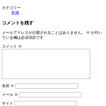
カテゴリー
所感
コメントを残す
メールアドレスが公開されることはありません。
※
が付い
ている欄は必須項目です
コメント
※
名前
※
メール
※
サイト