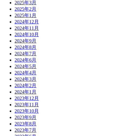
2025年3月
2025年2月
2025年1月
2024年12月
2024年11月
2024年10月
2024年9月
2024年8月
2024年7月
2024年6月
2024年5月
2024年4月
2024年3月
2024年2月
2024年1月
2023年12月
2023年11月
2023年10月
2023年9月
2023年8月
2023年7月