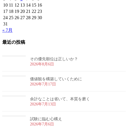
10
11
12
13
14
15
16
17
18
19
20
21
22
23
24
25
26
27
28
29
30
31
« 7月
最近の投稿
その優先順位は正しいか？
2026年8月6日
価値観を構築していくために
2026年7月17日
余計なことは省いて、本質を磨く
2026年7月13日
試験に臨む心構え
2026年7月6日