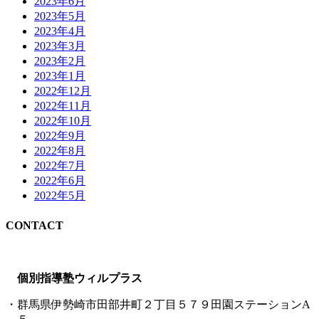
2023年6月
2023年5月
2023年4月
2023年3月
2023年2月
2023年1月
2022年12月
2022年11月
2022年10月
2022年9月
2022年8月
2022年7月
2022年6月
2022年5月
CONTACT
個別指導塾ウィルプラス
・群馬県伊勢崎市田部井町２丁目５７９田園ステーションA