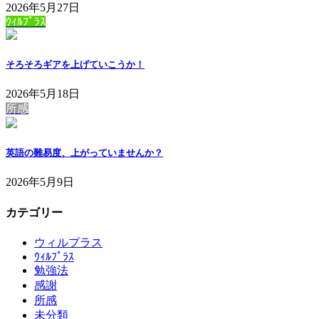
2026年5月27日
ｳｨﾙﾌﾟﾗｽ
そろそろギアを上げていこうか！
2026年5月18日
所感
英語の難易度、上がっていませんか？
2026年5月9日
カテゴリー
ウィルプラス
ｳｨﾙﾌﾟﾗｽ
勉強法
感謝
所感
未分類