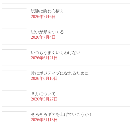
試験に臨む心構え
2026年7月6日
思いが形をつくる！
2026年7月4日
いつもうまくいくわけない
2026年6月21日
常にポジティブになれるために
2026年6月10日
６月について
2026年5月27日
そろそろギアを上げていこうか！
2026年5月18日