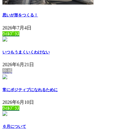
思いが形をつくる！
2026年7月4日
ｳｨﾙﾌﾟﾗｽ
いつもうまくいくわけない
2026年6月21日
所感
常にポジティブになれるために
2026年6月10日
ｳｨﾙﾌﾟﾗｽ
６月について