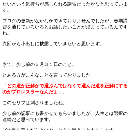
たいという気持ちが感じられる講習だったかなと思っていま
す。
ブログの更新がなかなかできておりませんでしたが、春期講
習を通じていろいろとお話したいことが溜まっているんです
ね。
次回から小出しに披露していきたいと思います。
さて、少し前の３月３１日のこと。
とある方がこんなことを言っておりました。
「
どの道が正解かで選ぶんではなくて選んだ道を正解にする
のがプロレスラーなんだよ
」。
このセリフは刺さりましたね。
少し前の記事にも書かせてもらいましたが、人生とは選択の
連続だと思っています。