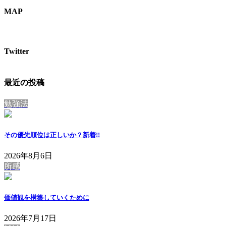
MAP
Twitter
最近の投稿
勉強法
その優先順位は正しいか？
新着!!
2026年8月6日
所感
価値観を構築していくために
2026年7月17日