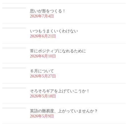
思いが形をつくる！
2026年7月4日
いつもうまくいくわけない
2026年6月21日
常にポジティブになれるために
2026年6月10日
６月について
2026年5月27日
そろそろギアを上げていこうか！
2026年5月18日
英語の難易度、上がっていませんか？
2026年5月9日