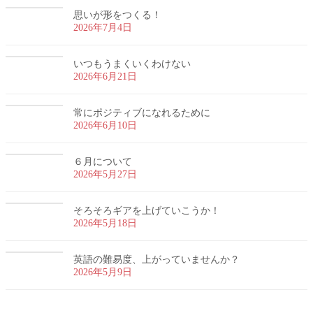
思いが形をつくる！
2026年7月4日
いつもうまくいくわけない
2026年6月21日
常にポジティブになれるために
2026年6月10日
６月について
2026年5月27日
そろそろギアを上げていこうか！
2026年5月18日
英語の難易度、上がっていませんか？
2026年5月9日