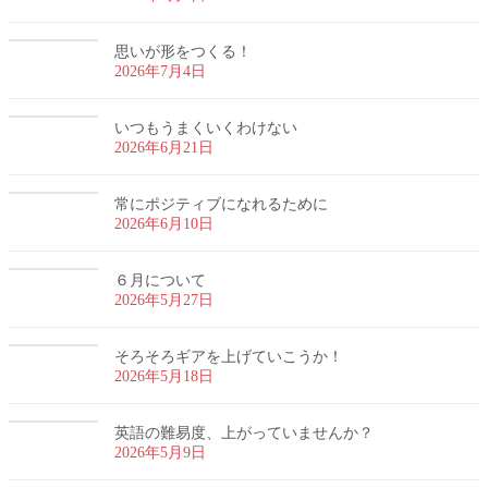
思いが形をつくる！
2026年7月4日
いつもうまくいくわけない
2026年6月21日
常にポジティブになれるために
2026年6月10日
６月について
2026年5月27日
そろそろギアを上げていこうか！
2026年5月18日
英語の難易度、上がっていませんか？
2026年5月9日