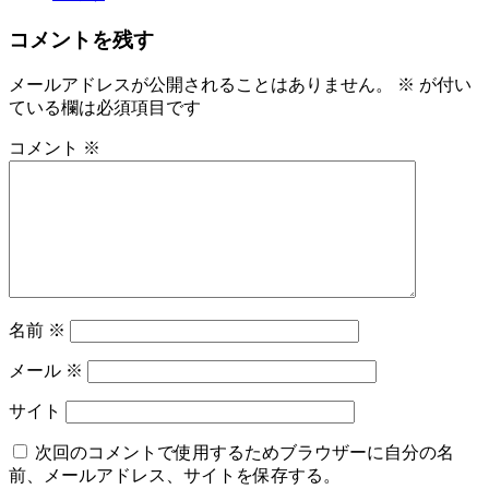
コメントを残す
メールアドレスが公開されることはありません。
※
が付い
ている欄は必須項目です
コメント
※
名前
※
メール
※
サイト
次回のコメントで使用するためブラウザーに自分の名
前、メールアドレス、サイトを保存する。