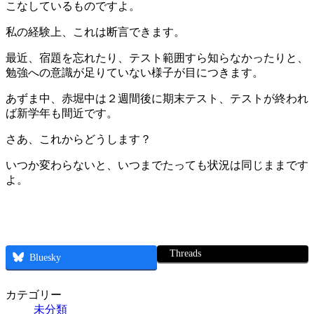
こなしているものですよ。
私の経験上、これは断言できます。
最近、宿題を忘れたり、テスト範囲すら知らなかったりと、
勉強への意識が足りていない様子が目につきます。
あずま中、赤堀中は２週間後に期末テスト、テストが終われ
ば新学年も間近です。
さあ、これからどうします？
いつか変わらないと、いつまでたっても状況は同じままです
よ。
Threads
Bluesky
カテゴリー
未分類