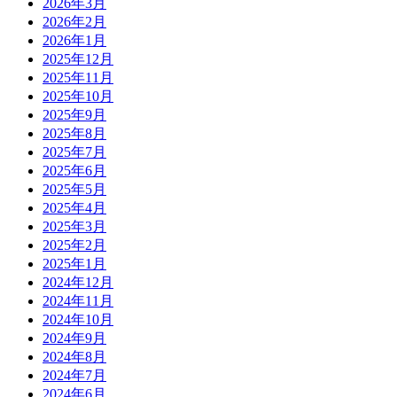
2026年3月
2026年2月
2026年1月
2025年12月
2025年11月
2025年10月
2025年9月
2025年8月
2025年7月
2025年6月
2025年5月
2025年4月
2025年3月
2025年2月
2025年1月
2024年12月
2024年11月
2024年10月
2024年9月
2024年8月
2024年7月
2024年6月