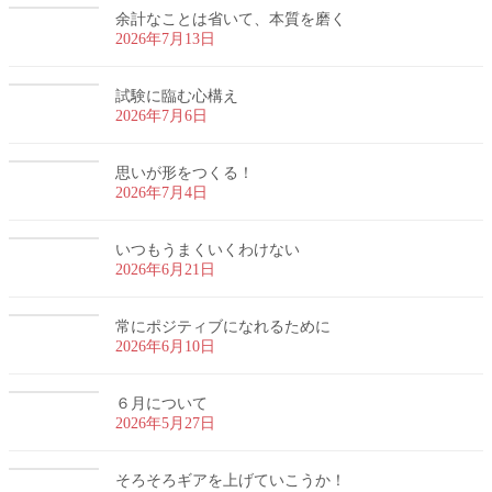
余計なことは省いて、本質を磨く
2026年7月13日
試験に臨む心構え
2026年7月6日
思いが形をつくる！
2026年7月4日
いつもうまくいくわけない
2026年6月21日
常にポジティブになれるために
2026年6月10日
６月について
2026年5月27日
そろそろギアを上げていこうか！