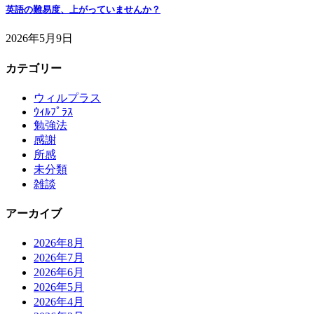
英語の難易度、上がっていませんか？
2026年5月9日
カテゴリー
ウィルプラス
ｳｨﾙﾌﾟﾗｽ
勉強法
感謝
所感
未分類
雑談
アーカイブ
2026年8月
2026年7月
2026年6月
2026年5月
2026年4月