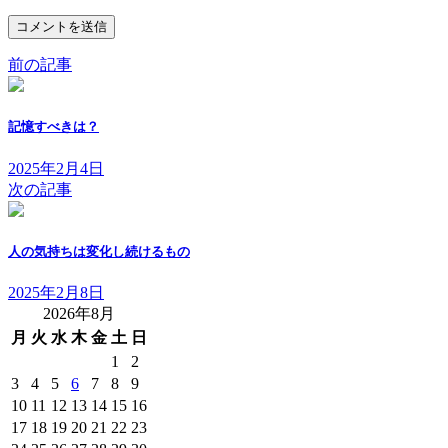
前の記事
記憶すべきは？
2025年2月4日
次の記事
人の気持ちは変化し続けるもの
2025年2月8日
2026年8月
月
火
水
木
金
土
日
1
2
3
4
5
6
7
8
9
10
11
12
13
14
15
16
17
18
19
20
21
22
23