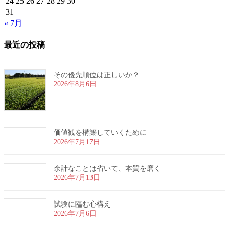
24
25
26
27
28
29
30
31
« 7月
最近の投稿
その優先順位は正しいか？
2026年8月6日
価値観を構築していくために
2026年7月17日
余計なことは省いて、本質を磨く
2026年7月13日
試験に臨む心構え
2026年7月6日