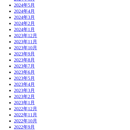
2024年5月
2024年4月
2024年3月
2024年2月
2024年1月
2023年12月
2023年11月
2023年10月
2023年9月
2023年8月
2023年7月
2023年6月
2023年5月
2023年4月
2023年3月
2023年2月
2023年1月
2022年12月
2022年11月
2022年10月
2022年9月