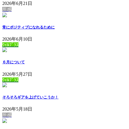
2026年6月21日
所感
常にポジティブになれるために
2026年6月10日
ｳｨﾙﾌﾟﾗｽ
６月について
2026年5月27日
ｳｨﾙﾌﾟﾗｽ
そろそろギアを上げていこうか！
2026年5月18日
所感