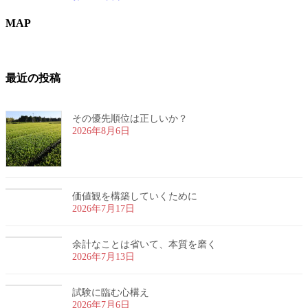
MAP
最近の投稿
その優先順位は正しいか？
2026年8月6日
価値観を構築していくために
2026年7月17日
余計なことは省いて、本質を磨く
2026年7月13日
試験に臨む心構え
2026年7月6日