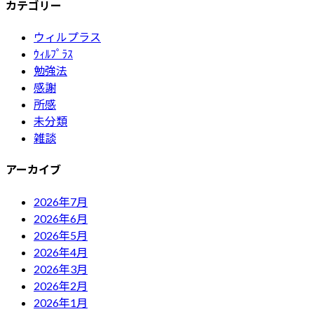
カテゴリー
ウィルプラス
ｳｨﾙﾌﾟﾗｽ
勉強法
感謝
所感
未分類
雑談
アーカイブ
2026年7月
2026年6月
2026年5月
2026年4月
2026年3月
2026年2月
2026年1月