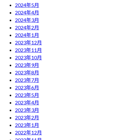
2024年5月
2024年4月
2024年3月
2024年2月
2024年1月
2023年12月
2023年11月
2023年10月
2023年9月
2023年8月
2023年7月
2023年6月
2023年5月
2023年4月
2023年3月
2023年2月
2023年1月
2022年12月
2022年11月