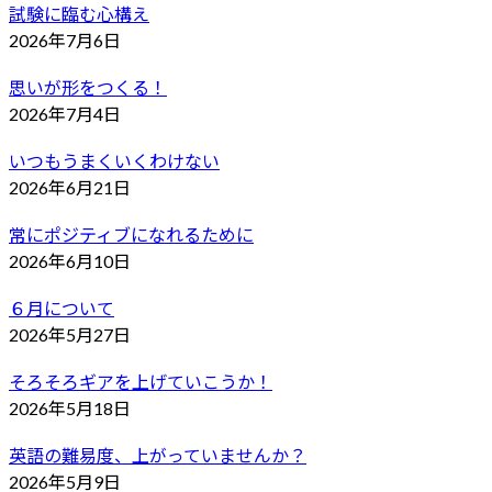
試験に臨む心構え
2026年7月6日
思いが形をつくる！
2026年7月4日
いつもうまくいくわけない
2026年6月21日
常にポジティブになれるために
2026年6月10日
６月について
2026年5月27日
そろそろギアを上げていこうか！
2026年5月18日
英語の難易度、上がっていませんか？
2026年5月9日