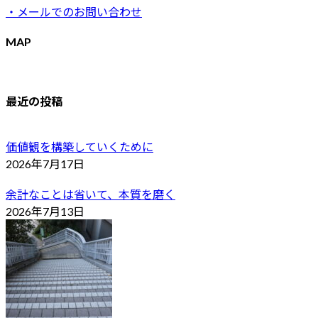
・メールでのお問い合わせ
MAP
最近の投稿
価値観を構築していくために
2026年7月17日
余計なことは省いて、本質を磨く
2026年7月13日