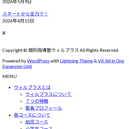
2026年5月9日
スタートから全力で！
2026年4月15日
X
Copyright © 個別指導塾ウィルプラス All Rights Reserved.
Powered by
WordPress
with
Lightning Theme
&
VK All in One
Expansion Unit
MENU
ウィルプラスとは
ウィルプラスについて
７つの特徴
塾長プロフィール
各コースについて
幼児コース
小学生コース