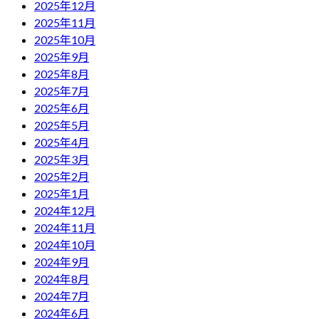
2025年12月
2025年11月
2025年10月
2025年9月
2025年8月
2025年7月
2025年6月
2025年5月
2025年4月
2025年3月
2025年2月
2025年1月
2024年12月
2024年11月
2024年10月
2024年9月
2024年8月
2024年7月
2024年6月