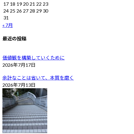
17
18
19
20
21
22
23
24
25
26
27
28
29
30
31
« 7月
最近の投稿
価値観を構築していくために
2026年7月17日
余計なことは省いて、本質を磨く
2026年7月13日