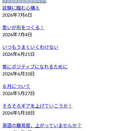
試験に臨む心構え
2026年7月6日
思いが形をつくる！
2026年7月4日
いつもうまくいくわけない
2026年6月21日
常にポジティブになれるために
2026年6月10日
６月について
2026年5月27日
そろそろギアを上げていこうか！
2026年5月18日
英語の難易度、上がっていませんか？