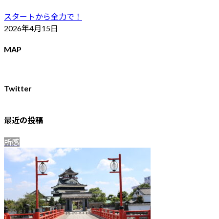
スタートから全力で！
2026年4月15日
MAP
Twitter
最近の投稿
所感