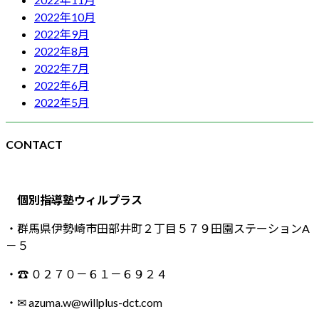
2022年10月
2022年9月
2022年8月
2022年7月
2022年6月
2022年5月
CONTACT
個別指導塾ウィルプラス
・群馬県伊勢崎市田部井町２丁目５７９田園ステーションA
－５
・☎ ０２７０－６１－６９２４
・✉ azuma.w@willplus-dct.com