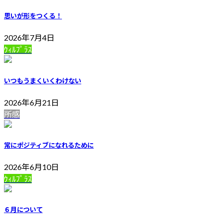
思いが形をつくる！
2026年7月4日
ｳｨﾙﾌﾟﾗｽ
いつもうまくいくわけない
2026年6月21日
所感
常にポジティブになれるために
2026年6月10日
ｳｨﾙﾌﾟﾗｽ
６月について