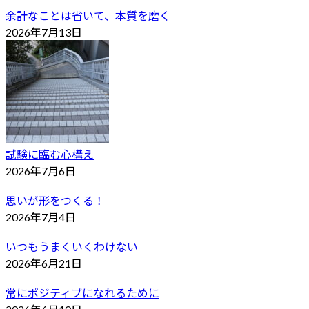
余計なことは省いて、本質を磨く
2026年7月13日
試験に臨む心構え
2026年7月6日
思いが形をつくる！
2026年7月4日
いつもうまくいくわけない
2026年6月21日
常にポジティブになれるために