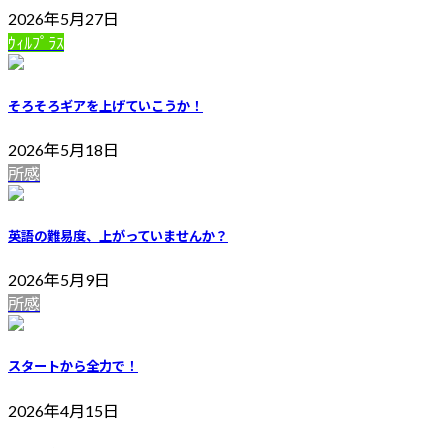
2026年5月27日
ｳｨﾙﾌﾟﾗｽ
そろそろギアを上げていこうか！
2026年5月18日
所感
英語の難易度、上がっていませんか？
2026年5月9日
所感
スタートから全力で！
2026年4月15日