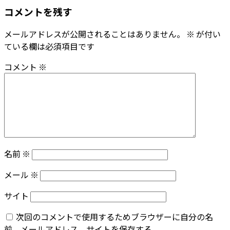
コメントを残す
メールアドレスが公開されることはありません。
※
が付い
ている欄は必須項目です
コメント
※
名前
※
メール
※
サイト
次回のコメントで使用するためブラウザーに自分の名
前、メールアドレス、サイトを保存する。