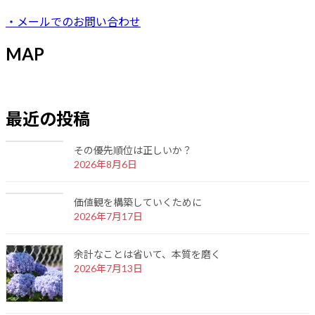
・メールでのお問い合わせ
MAP
最近の投稿
その優先順位は正しいか？
2026年8月6日
価値観を構築していくために
2026年7月17日
余計なことは省いて、本質を磨く
2026年7月13日