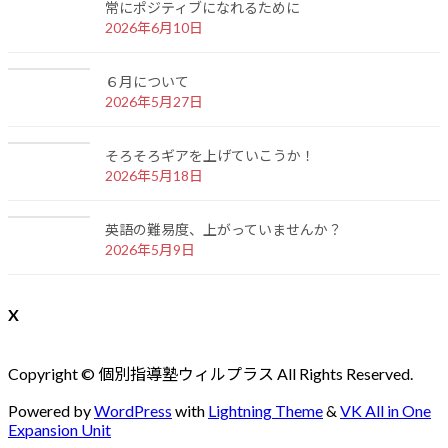
常にポジティブになれるために
2026年6月10日
６月について
2026年5月27日
そろそろギアを上げていこうか！
2026年5月18日
英語の難易度、上がっていませんか？
2026年5月9日
X
Copyright © 個別指導塾ウィルプラス All Rights Reserved.
Powered by
WordPress
with
Lightning Theme
&
VK All in One
Expansion Unit