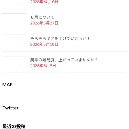
2026年6月10日
６月について
2026年5月27日
そろそろギアを上げていこうか！
2026年5月18日
英語の難易度、上がっていませんか？
2026年5月9日
MAP
Twitter
最近の投稿