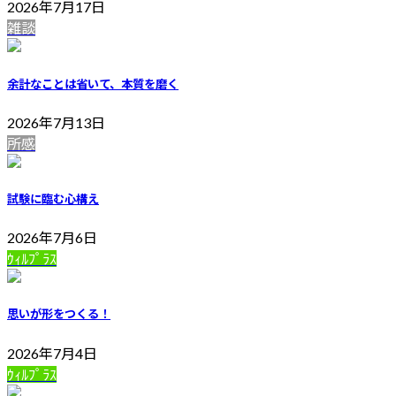
2026年7月17日
雑談
余計なことは省いて、本質を磨く
2026年7月13日
所感
試験に臨む心構え
2026年7月6日
ｳｨﾙﾌﾟﾗｽ
思いが形をつくる！
2026年7月4日
ｳｨﾙﾌﾟﾗｽ