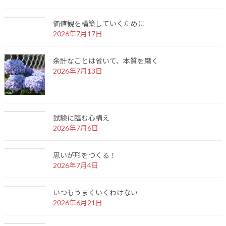
価値観を構築していくために
2026年7月17日
余計なことは省いて、本質を磨く
2026年7月13日
試験に臨む心構え
2026年7月6日
思いが形をつくる！
2026年7月4日
いつもうまくいくわけない
2026年6月21日