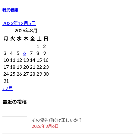
我武者羅
2023年12月5日
2026年8月
月
火
水
木
金
土
日
1
2
3
4
5
6
7
8
9
10
11
12
13
14
15
16
17
18
19
20
21
22
23
24
25
26
27
28
29
30
31
« 7月
最近の投稿
その優先順位は正しいか？
2026年8月6日