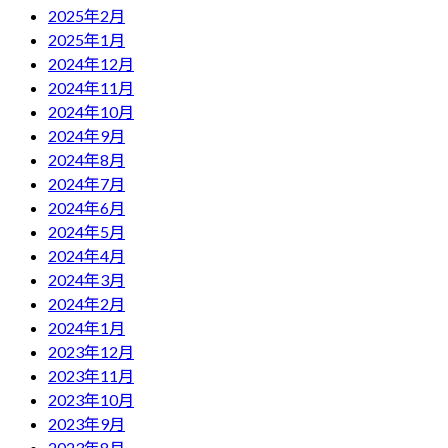
2025年2月
2025年1月
2024年12月
2024年11月
2024年10月
2024年9月
2024年8月
2024年7月
2024年6月
2024年5月
2024年4月
2024年3月
2024年2月
2024年1月
2023年12月
2023年11月
2023年10月
2023年9月
2023年8月