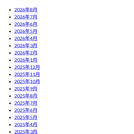
2026年8月
2026年7月
2026年6月
2026年5月
2026年4月
2026年3月
2026年2月
2026年1月
2025年12月
2025年11月
2025年10月
2025年9月
2025年8月
2025年7月
2025年6月
2025年5月
2025年4月
2025年3月