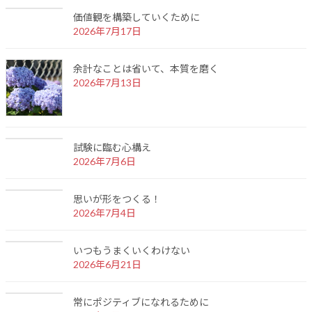
価値観を構築していくために
2026年7月17日
余計なことは省いて、本質を磨く
2026年7月13日
試験に臨む心構え
2026年7月6日
思いが形をつくる！
2026年7月4日
いつもうまくいくわけない
2026年6月21日
常にポジティブになれるために