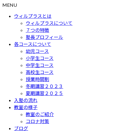
MENU
ウィルプラスとは
ウィルプラスについて
７つの特徴
塾長プロフィール
各コースについて
幼児コース
小学生コース
中学生コース
高校生コース
授業時間割
冬期講習２０２３
夏期講習２０２５
入塾の流れ
教室の様子
教室のご紹介
コロナ対策
ブログ