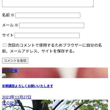
名前
※
メール
※
サイト
次回のコメントで使用するためブラウザーに自分の名
前、メールアドレス、サイトを保存する。
前の記事
冬期講習よろしくお願いいたします
2023年11月27日
次の記事