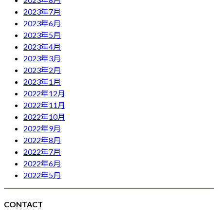
2023年7月
2023年6月
2023年5月
2023年4月
2023年3月
2023年2月
2023年1月
2022年12月
2022年11月
2022年10月
2022年9月
2022年8月
2022年7月
2022年6月
2022年5月
CONTACT