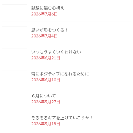
試験に臨む心構え
2026年7月6日
思いが形をつくる！
2026年7月4日
いつもうまくいくわけない
2026年6月21日
常にポジティブになれるために
2026年6月10日
６月について
2026年5月27日
そろそろギアを上げていこうか！
2026年5月18日