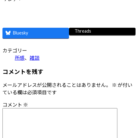
Threads
Bluesky
カテゴリー
所感
、
雑談
コメントを残す
メールアドレスが公開されることはありません。
※
が付い
ている欄は必須項目です
コメント
※