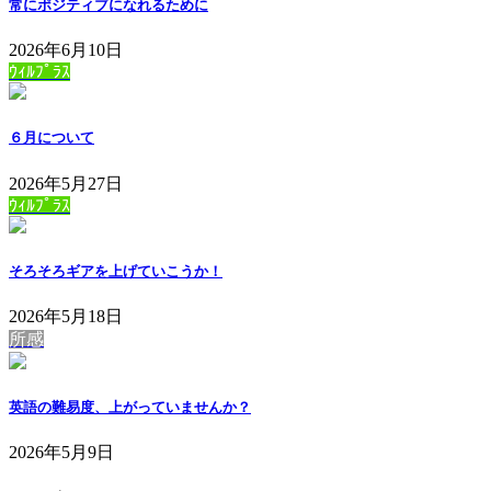
常にポジティブになれるために
2026年6月10日
ｳｨﾙﾌﾟﾗｽ
６月について
2026年5月27日
ｳｨﾙﾌﾟﾗｽ
そろそろギアを上げていこうか！
2026年5月18日
所感
英語の難易度、上がっていませんか？
2026年5月9日