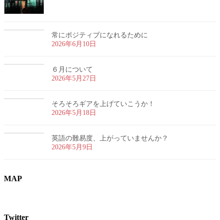
常にポジティブになれるために
2026年6月10日
６月について
2026年5月27日
そろそろギアを上げていこうか！
2026年5月18日
英語の難易度、上がっていませんか？
2026年5月9日
MAP
Twitter