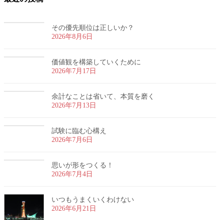
その優先順位は正しいか？
2026年8月6日
価値観を構築していくために
2026年7月17日
余計なことは省いて、本質を磨く
2026年7月13日
試験に臨む心構え
2026年7月6日
思いが形をつくる！
2026年7月4日
いつもうまくいくわけない
2026年6月21日