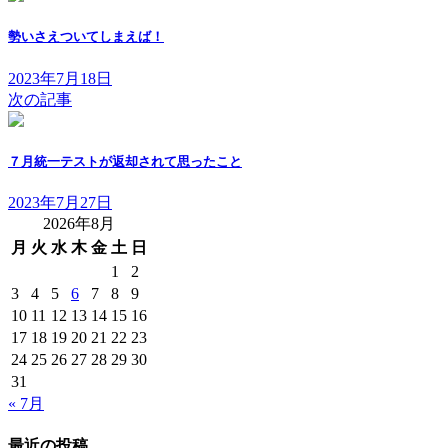
勢いさえついてしまえば！
2023年7月18日
次の記事
７月統一テストが返却されて思ったこと
2023年7月27日
2026年8月
月
火
水
木
金
土
日
1
2
3
4
5
6
7
8
9
10
11
12
13
14
15
16
17
18
19
20
21
22
23
24
25
26
27
28
29
30
31
« 7月
最近の投稿