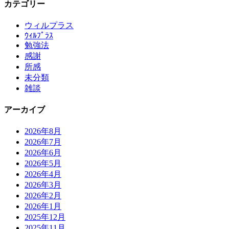
カテゴリー
ウィルプラス
ｳｨﾙﾌﾟﾗｽ
勉強法
感謝
所感
未分類
雑談
アーカイブ
2026年8月
2026年7月
2026年6月
2026年5月
2026年4月
2026年3月
2026年2月
2026年1月
2025年12月
2025年11月