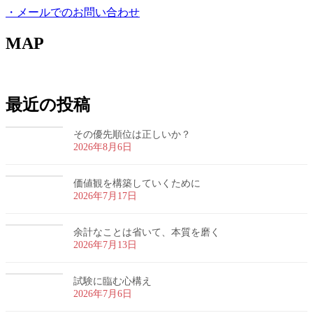
・メールでのお問い合わせ
MAP
最近の投稿
その優先順位は正しいか？
2026年8月6日
価値観を構築していくために
2026年7月17日
余計なことは省いて、本質を磨く
2026年7月13日
試験に臨む心構え
2026年7月6日