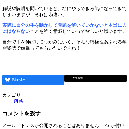
解説や説明を聞いていると、なにやらできる気になってきて
しまいますが、それは勘違い。
実際に自分の手を動かして問題を解いていかないと本当に力
にはならない
ことを強く意識していって欲しいと思います。
自分で手を伸ばしてつかみにいく、そんな積極性あふれる学
習姿勢で頑張ってもらいたいですね！
Threads
Bluesky
カテゴリー
所感
コメントを残す
メールアドレスが公開されることはありません。
※
が付い