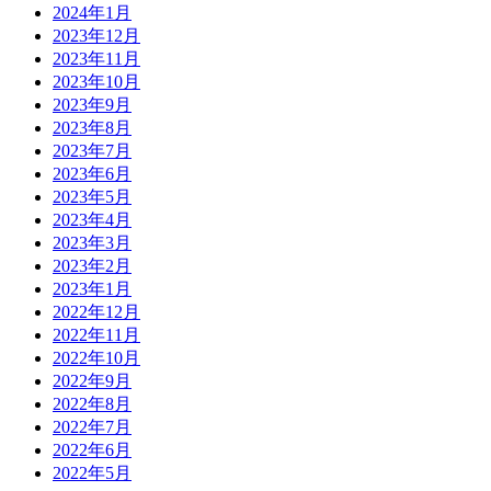
2024年1月
2023年12月
2023年11月
2023年10月
2023年9月
2023年8月
2023年7月
2023年6月
2023年5月
2023年4月
2023年3月
2023年2月
2023年1月
2022年12月
2022年11月
2022年10月
2022年9月
2022年8月
2022年7月
2022年6月
2022年5月