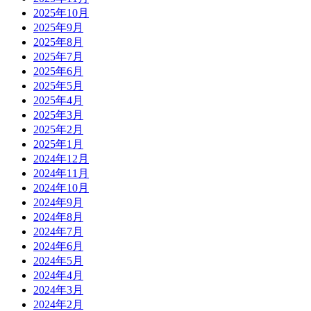
2025年10月
2025年9月
2025年8月
2025年7月
2025年6月
2025年5月
2025年4月
2025年3月
2025年2月
2025年1月
2024年12月
2024年11月
2024年10月
2024年9月
2024年8月
2024年7月
2024年6月
2024年5月
2024年4月
2024年3月
2024年2月