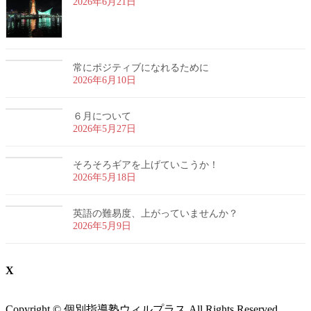
2026年6月21日
常にポジティブになれるために
2026年6月10日
６月について
2026年5月27日
そろそろギアを上げていこうか！
2026年5月18日
英語の難易度、上がっていませんか？
2026年5月9日
X
Copyright © 個別指導塾ウィルプラス All Rights Reserved.