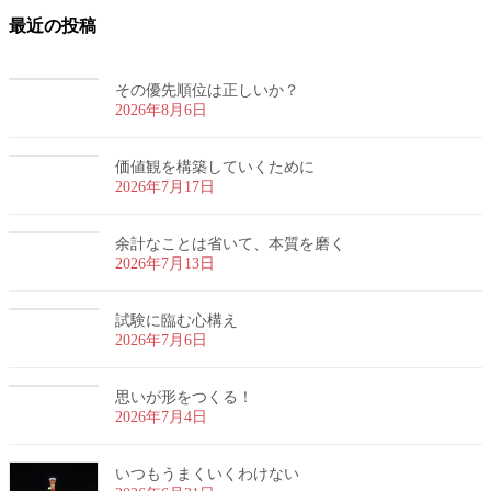
最近の投稿
その優先順位は正しいか？
2026年8月6日
価値観を構築していくために
2026年7月17日
余計なことは省いて、本質を磨く
2026年7月13日
試験に臨む心構え
2026年7月6日
思いが形をつくる！
2026年7月4日
いつもうまくいくわけない