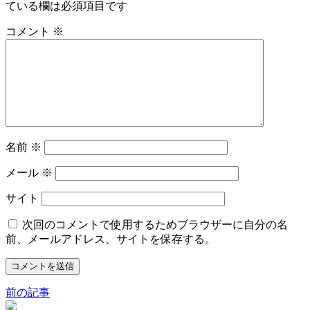
ている欄は必須項目です
コメント
※
名前
※
メール
※
サイト
次回のコメントで使用するためブラウザーに自分の名
前、メールアドレス、サイトを保存する。
前の記事