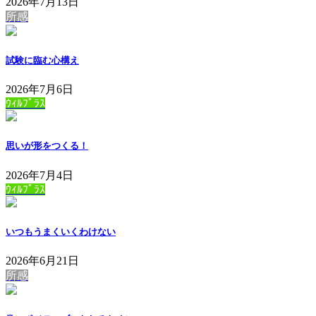
2026年7月13日
所感
試験に臨む心構え
2026年7月6日
ｳｨﾙﾌﾟﾗｽ
思いが形をつくる！
2026年7月4日
ｳｨﾙﾌﾟﾗｽ
いつもうまくいくわけない
2026年6月21日
所感