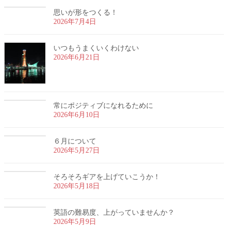
思いが形をつくる！
2026年7月4日
いつもうまくいくわけない
2026年6月21日
常にポジティブになれるために
2026年6月10日
６月について
2026年5月27日
そろそろギアを上げていこうか！
2026年5月18日
英語の難易度、上がっていませんか？
2026年5月9日