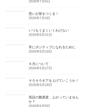
2026年7月6日
思いが形をつくる！
2026年7月4日
いつもうまくいくわけない
2026年6月21日
常にポジティブになれるために
2026年6月10日
６月について
2026年5月27日
そろそろギアを上げていこうか！
2026年5月18日
英語の難易度、上がっていません
か？
2026年5月9日