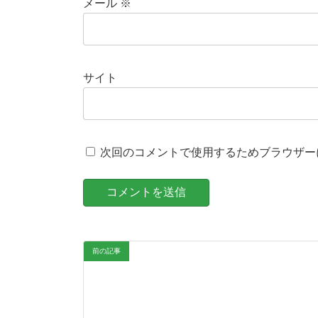
メール
※
サイト
次回のコメントで使用するためブラウザー
前の記事