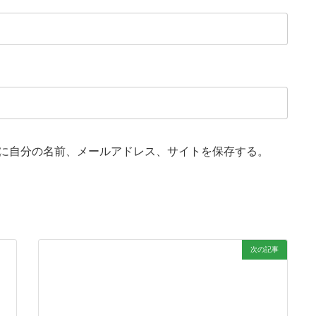
に自分の名前、メールアドレス、サイトを保存する。
次の記事