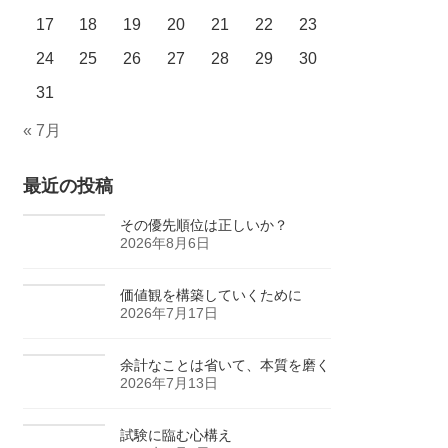
17
18
19
20
21
22
23
24
25
26
27
28
29
30
31
« 7月
最近の投稿
その優先順位は正しいか？
2026年8月6日
価値観を構築していくために
2026年7月17日
余計なことは省いて、本質を磨く
2026年7月13日
試験に臨む心構え