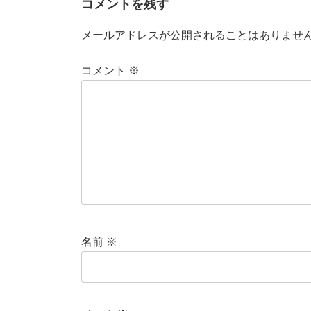
コメントを残す
メールアドレスが公開されることはありませ
コメント
※
名前
※