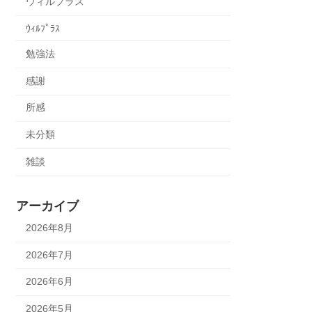
ウィルプラス
ｳｨﾙﾌﾟﾗｽ
勉強法
感謝
所感
未分類
雑談
アーカイブ
2026年8月
2026年7月
2026年6月
2026年5月