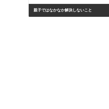
親子ではなかなか解決しないこと
2023年9月19日