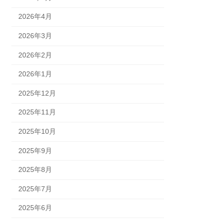
2026年4月
2026年3月
2026年2月
2026年1月
2025年12月
2025年11月
2025年10月
2025年9月
2025年8月
2025年7月
2025年6月