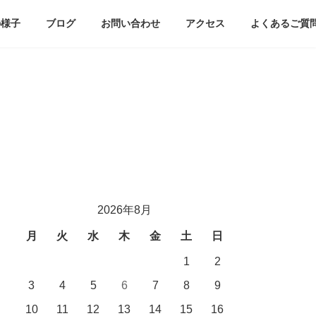
の様子
ブログ
お問い合わせ
アクセス
よくあるご質
2026年8月
月
火
水
木
金
土
日
1
2
3
4
5
6
7
8
9
10
11
12
13
14
15
16