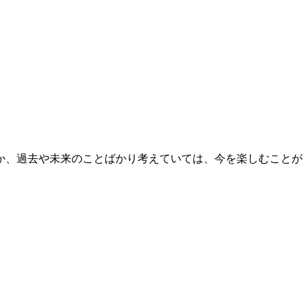
か、過去や未来のことばかり考えていては、今を楽しむことが