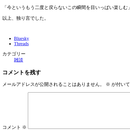
「今というもう二度と戻らないこの瞬間を目いっぱい楽しむ
以上、独り言でした。
Bluesky
Threads
カテゴリー
雑談
コメントを残す
メールアドレスが公開されることはありません。
※
が付いて
コメント
※