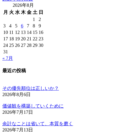
2026年8月
月
火
水
木
金
土
日
1
2
3
4
5
6
7
8
9
10
11
12
13
14
15
16
17
18
19
20
21
22
23
24
25
26
27
28
29
30
31
« 7月
最近の投稿
その優先順位は正しいか？
2026年8月6日
価値観を構築していくために
2026年7月17日
余計なことは省いて、本質を磨く
2026年7月13日