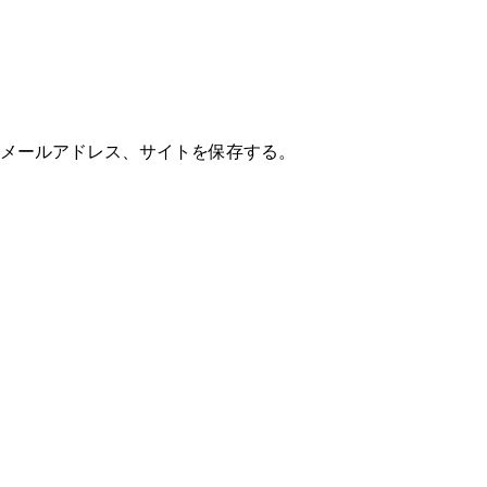
メールアドレス、サイトを保存する。