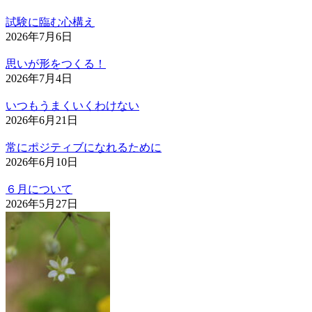
試験に臨む心構え
2026年7月6日
思いが形をつくる！
2026年7月4日
いつもうまくいくわけない
2026年6月21日
常にポジティブになれるために
2026年6月10日
６月について
2026年5月27日