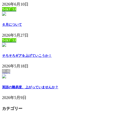
2026年6月10日
ｳｨﾙﾌﾟﾗｽ
６月について
2026年5月27日
ｳｨﾙﾌﾟﾗｽ
そろそろギアを上げていこうか！
2026年5月18日
所感
英語の難易度、上がっていませんか？
2026年5月9日
カテゴリー