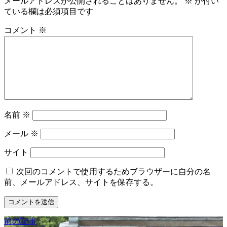
メールアドレスが公開されることはありません。
※
が付い
ている欄は必須項目です
コメント
※
名前
※
メール
※
サイト
次回のコメントで使用するためブラウザーに自分の名
前、メールアドレス、サイトを保存する。
前の記事