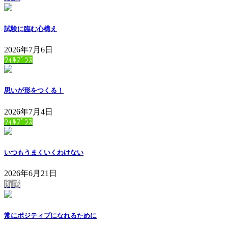
試験に臨む心構え
2026年7月6日
ｳｨﾙﾌﾟﾗｽ
思いが形をつくる！
2026年7月4日
ｳｨﾙﾌﾟﾗｽ
いつもうまくいくわけない
2026年6月21日
所感
常にポジティブになれるために