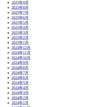
2025年9月
2025年8月
2025年7月
2025年6月
2025年5月
2025年4月
2025年3月
2025年2月
2025年1月
2024年12月
2024年11月
2024年10月
2024年9月
2024年8月
2024年7月
2024年6月
2024年5月
2024年4月
2024年3月
2024年2月
2024年1月