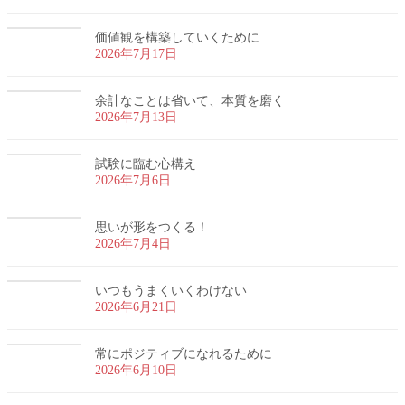
価値観を構築していくために
2026年7月17日
余計なことは省いて、本質を磨く
2026年7月13日
試験に臨む心構え
2026年7月6日
思いが形をつくる！
2026年7月4日
いつもうまくいくわけない
2026年6月21日
常にポジティブになれるために
2026年6月10日