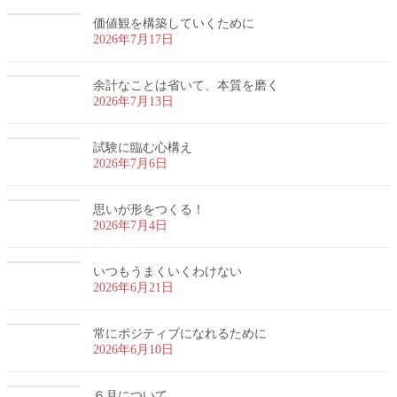
価値観を構築していくために
2026年7月17日
余計なことは省いて、本質を磨く
2026年7月13日
試験に臨む心構え
2026年7月6日
思いが形をつくる！
2026年7月4日
いつもうまくいくわけない
2026年6月21日
常にポジティブになれるために
2026年6月10日
６月について