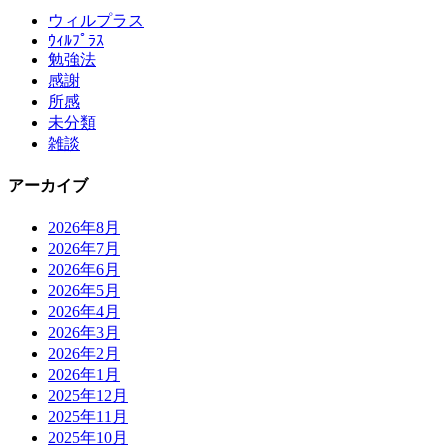
ウィルプラス
ｳｨﾙﾌﾟﾗｽ
勉強法
感謝
所感
未分類
雑談
アーカイブ
2026年8月
2026年7月
2026年6月
2026年5月
2026年4月
2026年3月
2026年2月
2026年1月
2025年12月
2025年11月
2025年10月