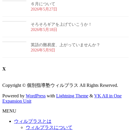
６月について
2026年5月27日
そろそろギアを上げていこうか！
2026年5月18日
英語の難易度、上がっていませんか？
2026年5月9日
X
Copyright © 個別指導塾ウィルプラス All Rights Reserved.
Powered by
WordPress
with
Lightning Theme
&
VK All in One
Expansion Unit
MENU
ウィルプラスとは
ウィルプラスについて