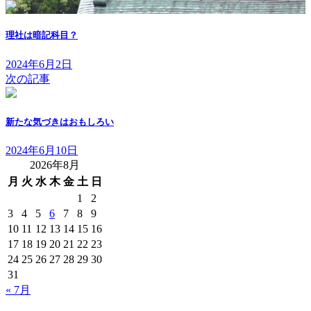
理社は暗記科目？
2024年6月2日
次の記事
新たな気づきはおもしろい
2024年6月10日
2026年8月
月
火
水
木
金
土
日
1
2
3
4
5
6
7
8
9
10
11
12
13
14
15
16
17
18
19
20
21
22
23
24
25
26
27
28
29
30
31
« 7月