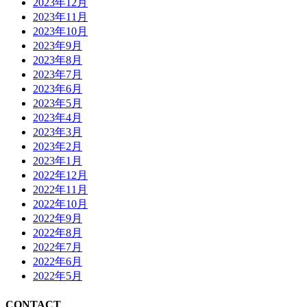
2023年12月
2023年11月
2023年10月
2023年9月
2023年8月
2023年7月
2023年6月
2023年5月
2023年4月
2023年3月
2023年2月
2023年1月
2022年12月
2022年11月
2022年10月
2022年9月
2022年8月
2022年7月
2022年6月
2022年5月
CONTACT