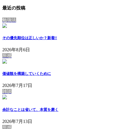
最近の投稿
勉強法
その優先順位は正しいか？
新着!!
2026年8月6日
所感
価値観を構築していくために
2026年7月17日
雑談
余計なことは省いて、本質を磨く
2026年7月13日
所感