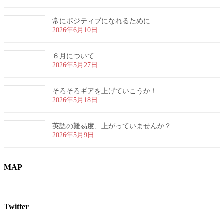
常にポジティブになれるために
2026年6月10日
６月について
2026年5月27日
そろそろギアを上げていこうか！
2026年5月18日
英語の難易度、上がっていませんか？
2026年5月9日
MAP
Twitter