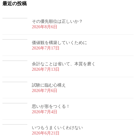
最近の投稿
その優先順位は正しいか？
2026年8月6日
価値観を構築していくために
2026年7月17日
余計なことは省いて、本質を磨く
2026年7月13日
試験に臨む心構え
2026年7月6日
思いが形をつくる！
2026年7月4日
いつもうまくいくわけない
2026年6月21日