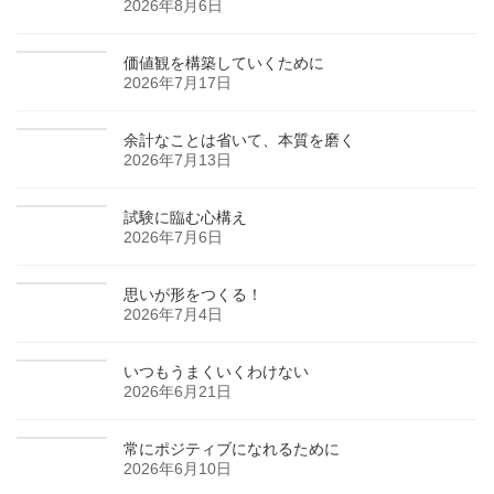
2026年8月6日
価値観を構築していくために
2026年7月17日
余計なことは省いて、本質を磨く
2026年7月13日
試験に臨む心構え
2026年7月6日
思いが形をつくる！
2026年7月4日
いつもうまくいくわけない
2026年6月21日
常にポジティブになれるために
2026年6月10日