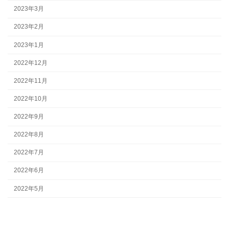
2023年3月
2023年2月
2023年1月
2022年12月
2022年11月
2022年10月
2022年9月
2022年8月
2022年7月
2022年6月
2022年5月