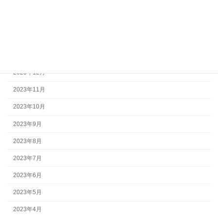
2024年4月
2024年3月
2024年2月
2024年1月
2023年12月
2023年11月
2023年10月
2023年9月
2023年8月
2023年7月
2023年6月
2023年5月
2023年4月