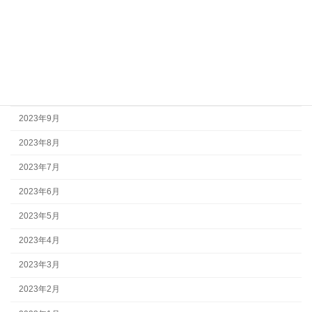
2024年1月
2023年12月
2023年11月
2023年10月
2023年9月
2023年8月
2023年7月
2023年6月
2023年5月
2023年4月
2023年3月
2023年2月