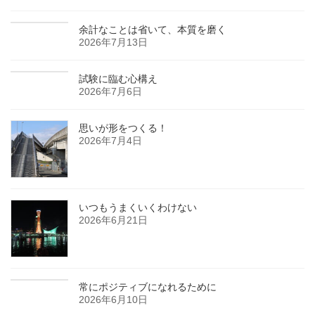
余計なことは省いて、本質を磨く
2026年7月13日
試験に臨む心構え
2026年7月6日
思いが形をつくる！
2026年7月4日
いつもうまくいくわけない
2026年6月21日
常にポジティブになれるために
2026年6月10日