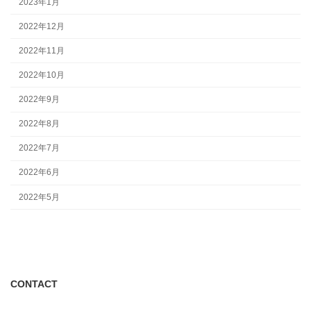
2023年1月
2022年12月
2022年11月
2022年10月
2022年9月
2022年8月
2022年7月
2022年6月
2022年5月
CONTACT