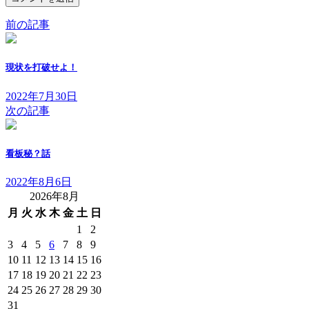
前の記事
現状を打破せよ！
2022年7月30日
次の記事
看板秘？話
2022年8月6日
2026年8月
月
火
水
木
金
土
日
1
2
3
4
5
6
7
8
9
10
11
12
13
14
15
16
17
18
19
20
21
22
23
24
25
26
27
28
29
30
31