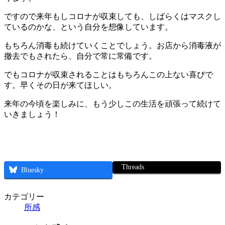
ですので来年もしコロナが収束しても、しばらくはマスクし
ているのかな、という自分を想像しています。
もちろん消毒も続けていくことでしょう。お店から消毒液が
撤去でもされたら、自分で常に常備です。
でもコロナが収束されることはもちろんこの上ない喜びで
す。早くその日が来てほしい。
来年の今頃を楽しみに、もう少しこの生活を頑張って続けて
いきましょう！
Threads
Bluesky
カテゴリー
所感