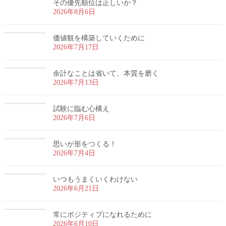
その優先順位は正しいか？
2026年8月6日
価値観を構築していくために
2026年7月17日
余計なことは省いて、本質を磨く
2026年7月13日
試験に臨む心構え
2026年7月6日
思いが形をつくる！
2026年7月4日
いつもうまくいくわけない
2026年6月21日
常にポジティブになれるために
2026年6月10日