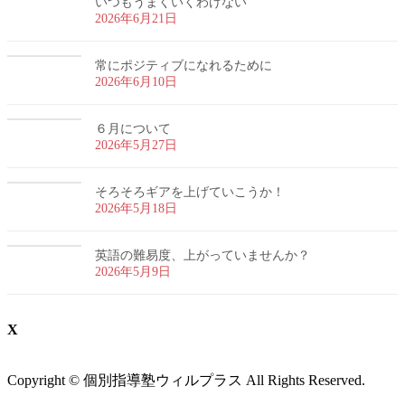
いつもうまくいくわけない
2026年6月21日
常にポジティブになれるために
2026年6月10日
６月について
2026年5月27日
そろそろギアを上げていこうか！
2026年5月18日
英語の難易度、上がっていませんか？
2026年5月9日
X
Copyright © 個別指導塾ウィルプラス All Rights Reserved.