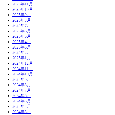
2025年11月
2025年10月
2025年9月
2025年8月
2025年7月
2025年6月
2025年5月
2025年4月
2025年3月
2025年2月
2025年1月
2024年12月
2024年11月
2024年10月
2024年9月
2024年8月
2024年7月
2024年6月
2024年5月
2024年4月
2024年3月