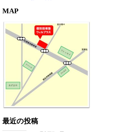
MAP
最近の投稿