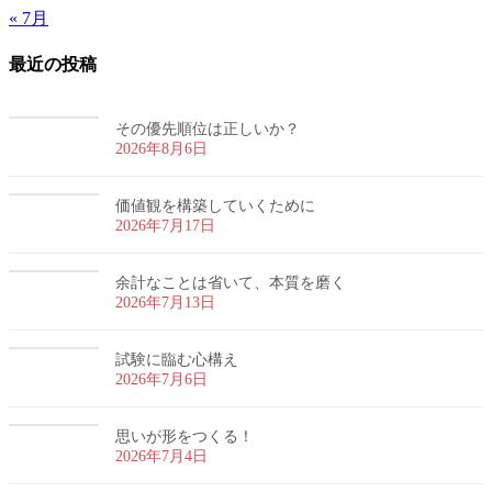
« 7月
最近の投稿
その優先順位は正しいか？
2026年8月6日
価値観を構築していくために
2026年7月17日
余計なことは省いて、本質を磨く
2026年7月13日
試験に臨む心構え
2026年7月6日
思いが形をつくる！
2026年7月4日