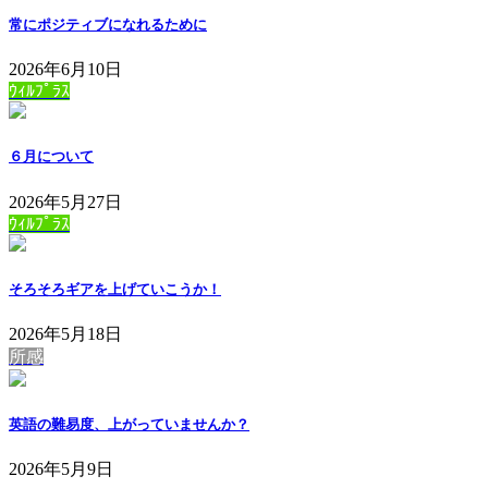
常にポジティブになれるために
2026年6月10日
ｳｨﾙﾌﾟﾗｽ
６月について
2026年5月27日
ｳｨﾙﾌﾟﾗｽ
そろそろギアを上げていこうか！
2026年5月18日
所感
英語の難易度、上がっていませんか？
2026年5月9日