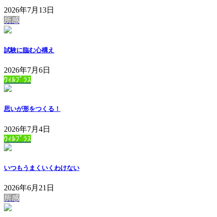
2026年7月13日
所感
試験に臨む心構え
2026年7月6日
ｳｨﾙﾌﾟﾗｽ
思いが形をつくる！
2026年7月4日
ｳｨﾙﾌﾟﾗｽ
いつもうまくいくわけない
2026年6月21日
所感