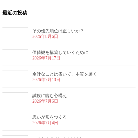
最近の投稿
その優先順位は正しいか？
2026年8月6日
価値観を構築していくために
2026年7月17日
余計なことは省いて、本質を磨く
2026年7月13日
試験に臨む心構え
2026年7月6日
思いが形をつくる！
2026年7月4日