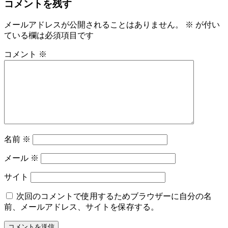
コメントを残す
メールアドレスが公開されることはありません。
※
が付い
ている欄は必須項目です
コメント
※
名前
※
メール
※
サイト
次回のコメントで使用するためブラウザーに自分の名
前、メールアドレス、サイトを保存する。