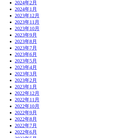
2024年2月
2024年1月
2023年12月
2023年11月
2023年10月
2023年9月
2023年8月
2023年7月
2023年6月
2023年5月
2023年4月
2023年3月
2023年2月
2023年1月
2022年12月
2022年11月
2022年10月
2022年9月
2022年8月
2022年7月
2022年6月