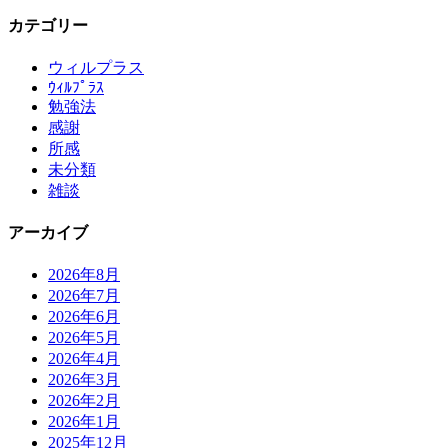
カテゴリー
ウィルプラス
ｳｨﾙﾌﾟﾗｽ
勉強法
感謝
所感
未分類
雑談
アーカイブ
2026年8月
2026年7月
2026年6月
2026年5月
2026年4月
2026年3月
2026年2月
2026年1月
2025年12月