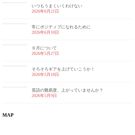
いつもうまくいくわけない
2026年6月21日
常にポジティブになれるために
2026年6月10日
６月について
2026年5月27日
そろそろギアを上げていこうか！
2026年5月18日
英語の難易度、上がっていませんか？
2026年5月9日
MAP