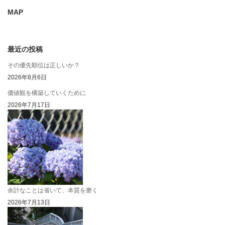
MAP
最近の投稿
その優先順位は正しいか？
2026年8月6日
価値観を構築していくために
2026年7月17日
余計なことは省いて、本質を磨く
2026年7月13日