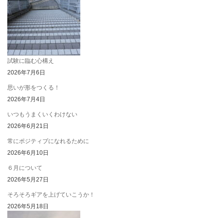
試験に臨む心構え
2026年7月6日
思いが形をつくる！
2026年7月4日
いつもうまくいくわけない
2026年6月21日
常にポジティブになれるために
2026年6月10日
６月について
2026年5月27日
そろそろギアを上げていこうか！
2026年5月18日