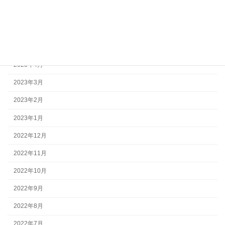
2023年7月
2023年6月
2023年5月
2023年4月
2023年3月
2023年2月
2023年1月
2022年12月
2022年11月
2022年10月
2022年9月
2022年8月
2022年7月