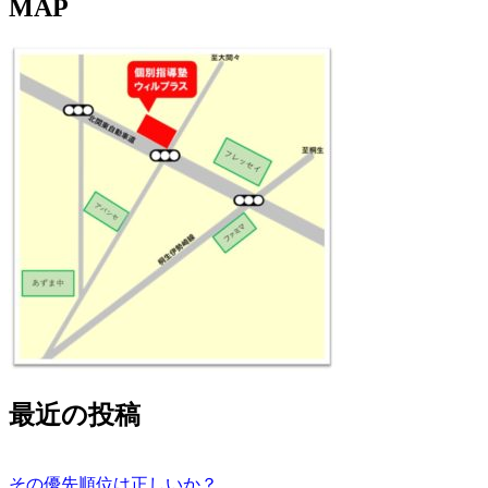
MAP
最近の投稿
その優先順位は正しいか？