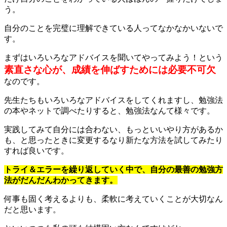
う。
自分のことを完璧に理解できている人ってなかなかいないで
す。
まずはいろいろなアドバイスを聞いてやってみよう！という
素直さな心が、成績を伸ばすためには必要不可欠
なのです。
先生たちもいろいろなアドバイスをしてくれますし、勉強法
の本やネットで調べたりすると、勉強法なんて様々です。
実践してみて自分には合わない、もっといいやり方があるか
も、と思ったときに変更するなり新たな方法を試してみたり
すれば良いです。
トライ＆エラーを繰り返していく中で、自分の最善の勉強方
法がだんだんわかってきます。
何事も固く考えるよりも、柔軟に考えていくことが大切なん
だと思います。