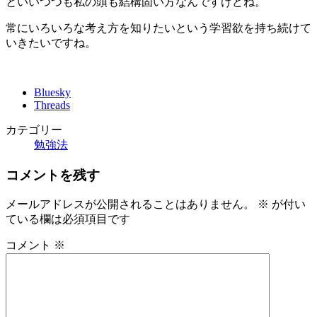
といいつつも私の頭も結構固い方なんですけどね。
常にいろいろな考え方を知りたいという学習欲を持ち続けて
いきたいですね。
Bluesky
Threads
カテゴリー
勉強法
コメントを残す
メールアドレスが公開されることはありません。
※
が付い
ている欄は必須項目です
コメント
※