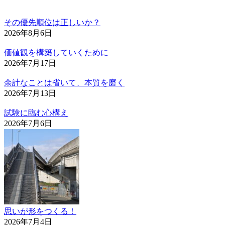
その優先順位は正しいか？
2026年8月6日
価値観を構築していくために
2026年7月17日
余計なことは省いて、本質を磨く
2026年7月13日
試験に臨む心構え
2026年7月6日
思いが形をつくる！
2026年7月4日