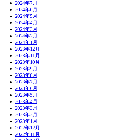
2024年7月
2024年6月
2024年5月
2024年4月
2024年3月
2024年2月
2024年1月
2023年12月
2023年11月
2023年10月
2023年9月
2023年8月
2023年7月
2023年6月
2023年5月
2023年4月
2023年3月
2023年2月
2023年1月
2022年12月
2022年11月