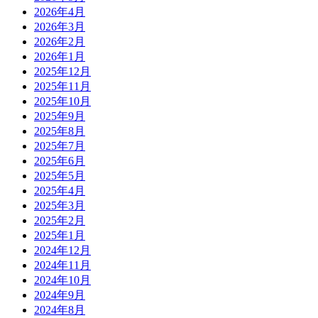
2026年4月
2026年3月
2026年2月
2026年1月
2025年12月
2025年11月
2025年10月
2025年9月
2025年8月
2025年7月
2025年6月
2025年5月
2025年4月
2025年3月
2025年2月
2025年1月
2024年12月
2024年11月
2024年10月
2024年9月
2024年8月