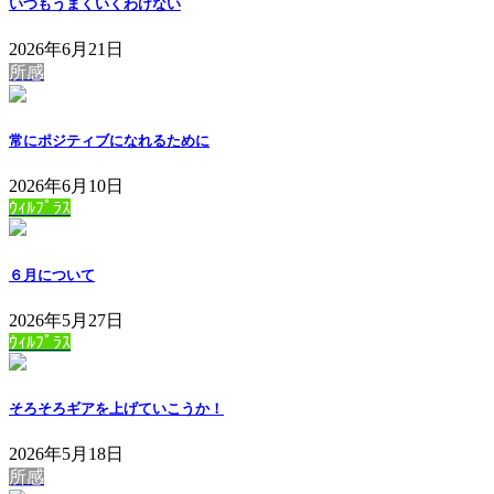
いつもうまくいくわけない
2026年6月21日
所感
常にポジティブになれるために
2026年6月10日
ｳｨﾙﾌﾟﾗｽ
６月について
2026年5月27日
ｳｨﾙﾌﾟﾗｽ
そろそろギアを上げていこうか！
2026年5月18日
所感