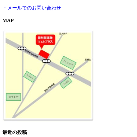
・メールでのお問い合わせ
MAP
最近の投稿