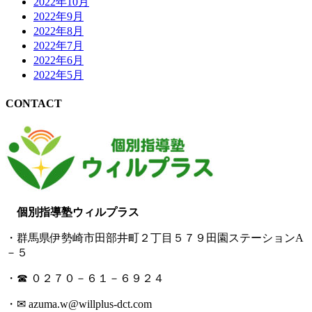
2022年10月
2022年9月
2022年8月
2022年7月
2022年6月
2022年5月
CONTACT
個別指導塾ウィルプラス
・群馬県伊勢崎市田部井町２丁目５７９田園ステーションA
－５
・☎ ０２７０－６１－６９２４
・✉ azuma.w@willplus-dct.com