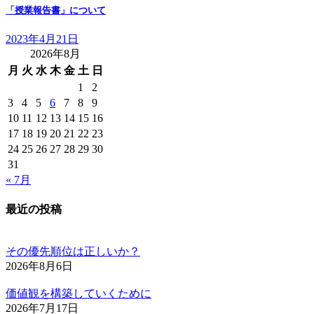
「授業報告書」について
2023年4月21日
2026年8月
月
火
水
木
金
土
日
1
2
3
4
5
6
7
8
9
10
11
12
13
14
15
16
17
18
19
20
21
22
23
24
25
26
27
28
29
30
31
« 7月
最近の投稿
その優先順位は正しいか？
2026年8月6日
価値観を構築していくために
2026年7月17日