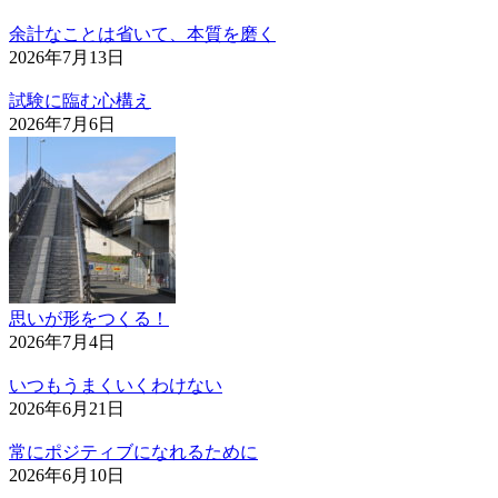
余計なことは省いて、本質を磨く
2026年7月13日
試験に臨む心構え
2026年7月6日
思いが形をつくる！
2026年7月4日
いつもうまくいくわけない
2026年6月21日
常にポジティブになれるために
2026年6月10日