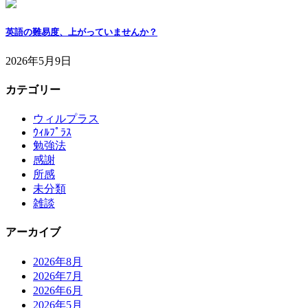
英語の難易度、上がっていませんか？
2026年5月9日
カテゴリー
ウィルプラス
ｳｨﾙﾌﾟﾗｽ
勉強法
感謝
所感
未分類
雑談
アーカイブ
2026年8月
2026年7月
2026年6月
2026年5月