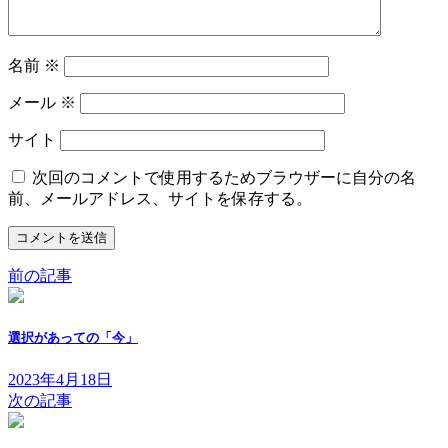
名前
※
メール
※
サイト
次回のコメントで使用するためブラウザーに自分の名
前、メールアドレス、サイトを保存する。
前の記事
選択があっての「今」
2023年4月18日
次の記事