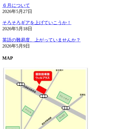
６月について
2026年5月27日
そろそろギアを上げていこうか！
2026年5月18日
英語の難易度、上がっていませんか？
2026年5月9日
MAP