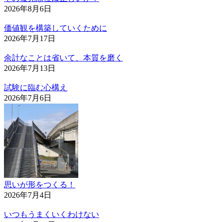
2026年8月6日
価値観を構築していくために
2026年7月17日
余計なことは省いて、本質を磨く
2026年7月13日
試験に臨む心構え
2026年7月6日
思いが形をつくる！
2026年7月4日
いつもうまくいくわけない