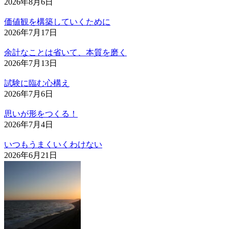
2026年8月6日
価値観を構築していくために
2026年7月17日
余計なことは省いて、本質を磨く
2026年7月13日
試験に臨む心構え
2026年7月6日
思いが形をつくる！
2026年7月4日
いつもうまくいくわけない
2026年6月21日