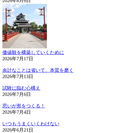
2026年8月6日
価値観を構築していくために
2026年7月17日
余計なことは省いて、本質を磨く
2026年7月13日
試験に臨む心構え
2026年7月6日
思いが形をつくる！
2026年7月4日
いつもうまくいくわけない
2026年6月21日