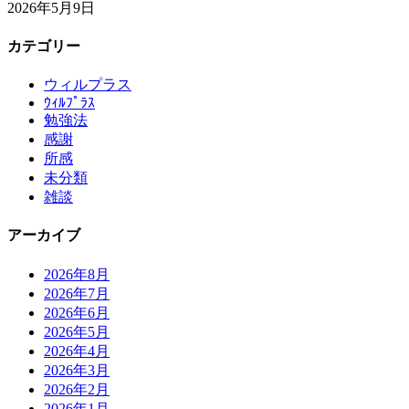
2026年5月9日
カテゴリー
ウィルプラス
ｳｨﾙﾌﾟﾗｽ
勉強法
感謝
所感
未分類
雑談
アーカイブ
2026年8月
2026年7月
2026年6月
2026年5月
2026年4月
2026年3月
2026年2月
2026年1月