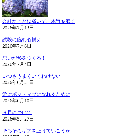
余計なことは省いて、本質を磨く
2026年7月13日
試験に臨む心構え
2026年7月6日
思いが形をつくる！
2026年7月4日
いつもうまくいくわけない
2026年6月21日
常にポジティブになれるために
2026年6月10日
６月について
2026年5月27日
そろそろギアを上げていこうか！