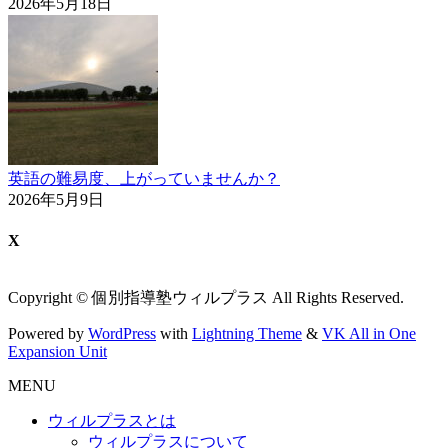
2026年5月18日
英語の難易度、上がっていませんか？
2026年5月9日
X
Copyright © 個別指導塾ウィルプラス All Rights Reserved.
Powered by
WordPress
with
Lightning Theme
&
VK All in One
Expansion Unit
MENU
ウィルプラスとは
ウィルプラスについて