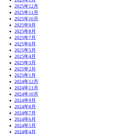
2025年12月
2025年11月
2025年10月
2025年9月
2025年8月
2025年7月
2025年6月
2025年5月
2025年4月
2025年3月
2025年2月
2025年1月
2024年12月
2024年11月
2024年10月
2024年9月
2024年8月
2024年7月
2024年6月
2024年5月
2024年4月