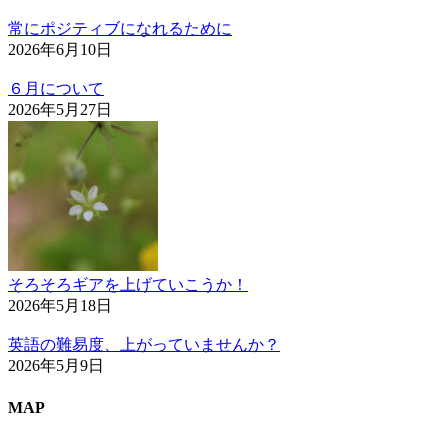
常にポジティブになれるために
2026年6月10日
６月について
2026年5月27日
そろそろギアを上げていこうか！
2026年5月18日
英語の難易度、上がっていませんか？
2026年5月9日
MAP