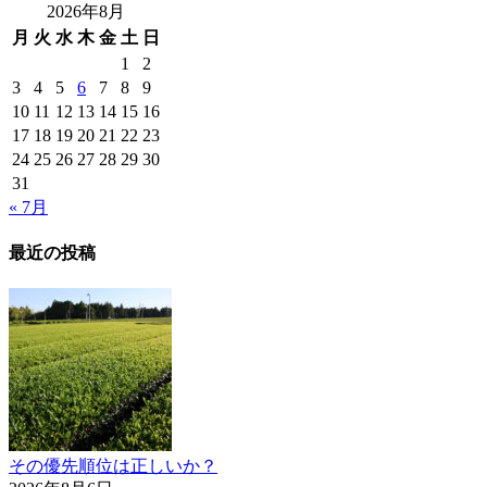
2026年8月
月
火
水
木
金
土
日
1
2
3
4
5
6
7
8
9
10
11
12
13
14
15
16
17
18
19
20
21
22
23
24
25
26
27
28
29
30
31
« 7月
最近の投稿
その優先順位は正しいか？