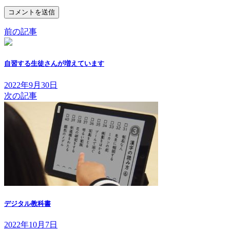
前の記事
自習する生徒さんが増えています
2022年9月30日
次の記事
デジタル教科書
2022年10月7日