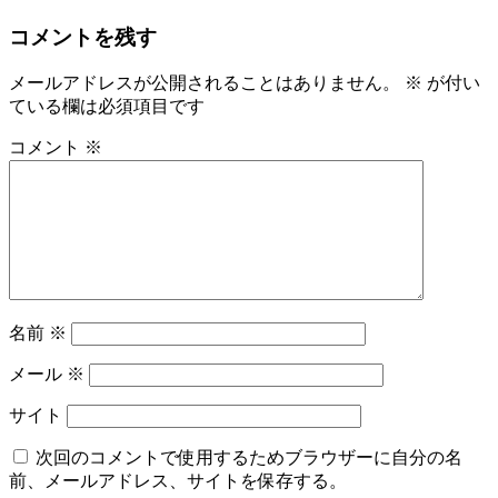
コメントを残す
メールアドレスが公開されることはありません。
※
が付い
ている欄は必須項目です
コメント
※
名前
※
メール
※
サイト
次回のコメントで使用するためブラウザーに自分の名
前、メールアドレス、サイトを保存する。