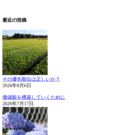
最近の投稿
その優先順位は正しいか？
2026年8月6日
価値観を構築していくために
2026年7月17日