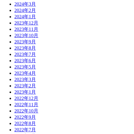
2024年3月
2024年2月
2024年1月
2023年12月
2023年11月
2023年10月
2023年9月
2023年8月
2023年7月
2023年6月
2023年5月
2023年4月
2023年3月
2023年2月
2023年1月
2022年12月
2022年11月
2022年10月
2022年9月
2022年8月
2022年7月