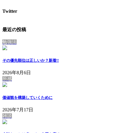
Twitter
最近の投稿
勉強法
その優先順位は正しいか？
新着!!
2026年8月6日
所感
価値観を構築していくために
2026年7月17日
雑談