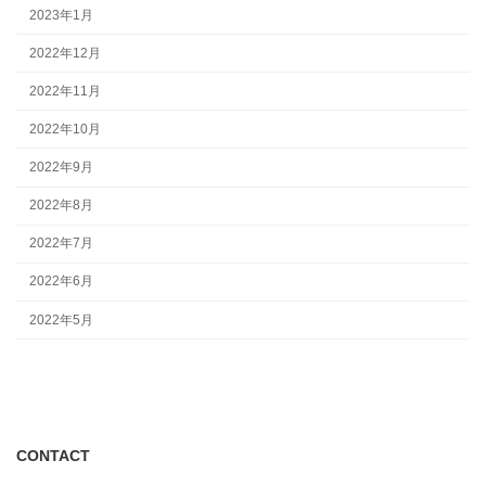
2023年1月
2022年12月
2022年11月
2022年10月
2022年9月
2022年8月
2022年7月
2022年6月
2022年5月
CONTACT