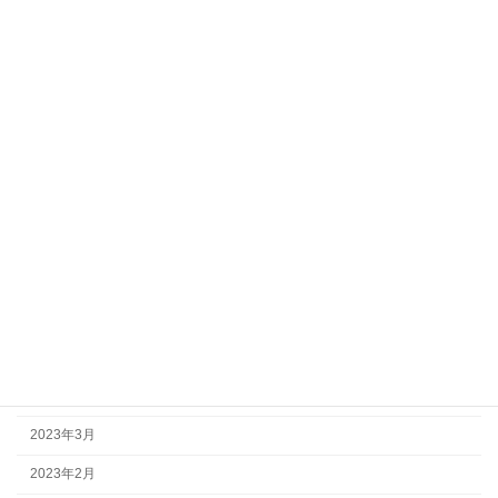
2024年2月
2024年1月
2023年12月
2023年11月
2023年10月
2023年9月
2023年8月
2023年7月
2023年6月
2023年5月
2023年4月
2023年3月
2023年2月