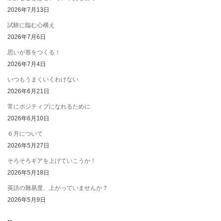
2026年7月13日
試験に臨む心構え
2026年7月6日
思いが形をつくる！
2026年7月4日
いつもうまくいくわけない
2026年6月21日
常にポジティブになれるために
2026年6月10日
６月について
2026年5月27日
そろそろギアを上げていこうか！
2026年5月18日
英語の難易度、上がっていませんか？
2026年5月9日