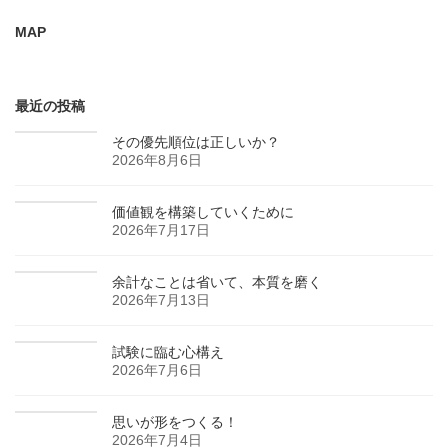
MAP
最近の投稿
その優先順位は正しいか？
2026年8月6日
価値観を構築していくために
2026年7月17日
余計なことは省いて、本質を磨く
2026年7月13日
試験に臨む心構え
2026年7月6日
思いが形をつくる！
2026年7月4日