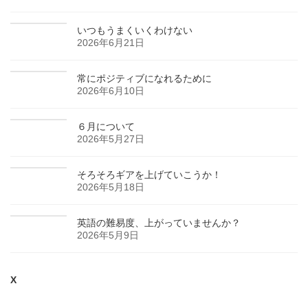
いつもうまくいくわけない
2026年6月21日
常にポジティブになれるために
2026年6月10日
６月について
2026年5月27日
そろそろギアを上げていこうか！
2026年5月18日
英語の難易度、上がっていませんか？
2026年5月9日
X