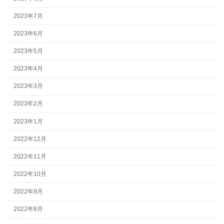
2023年7月
2023年6月
2023年5月
2023年4月
2023年3月
2023年2月
2023年1月
2022年12月
2022年11月
2022年10月
2022年9月
2022年8月