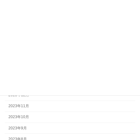
2024年8月
2024年7月
2024年6月
2024年5月
2024年4月
2024年3月
2024年2月
2024年1月
2023年12月
2023年11月
2023年10月
2023年9月
2023年8月