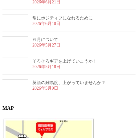
2026年6月21日
常にポジティブになれるために
2026年6月10日
６月について
2026年5月27日
そろそろギアを上げていこうか！
2026年5月18日
英語の難易度、上がっていませんか？
2026年5月9日
MAP