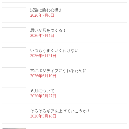
試験に臨む心構え
2026年7月6日
思いが形をつくる！
2026年7月4日
いつもうまくいくわけない
2026年6月21日
常にポジティブになれるために
2026年6月10日
６月について
2026年5月27日
そろそろギアを上げていこうか！
2026年5月18日