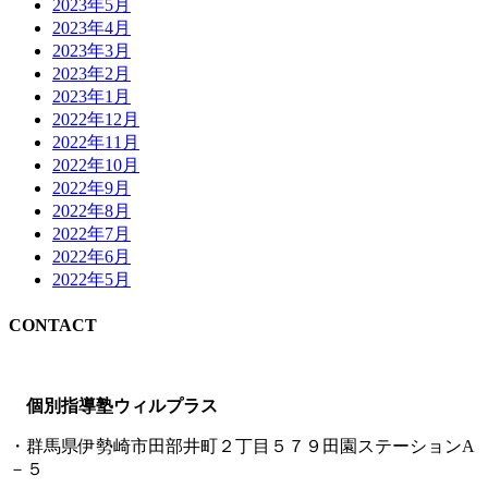
2023年5月
2023年4月
2023年3月
2023年2月
2023年1月
2022年12月
2022年11月
2022年10月
2022年9月
2022年8月
2022年7月
2022年6月
2022年5月
CONTACT
個別指導塾ウィルプラス
・群馬県伊勢崎市田部井町２丁目５７９田園ステーションA
－５