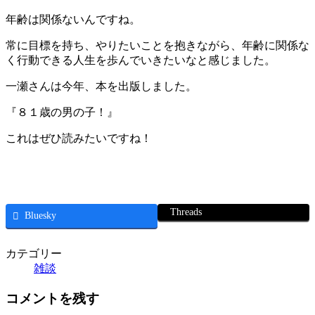
年齢は関係ないんですね。
常に目標を持ち、やりたいことを抱きながら、年齢に関係な
く行動できる人生を歩んでいきたいなと感じました。
一瀬さんは今年、本を出版しました。
『８１歳の男の子！』
これはぜひ読みたいですね！
Threads
Bluesky
カテゴリー
雑談
コメントを残す