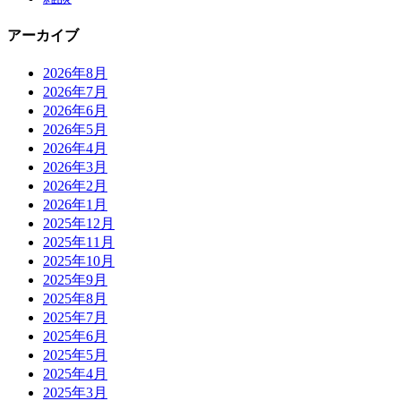
アーカイブ
2026年8月
2026年7月
2026年6月
2026年5月
2026年4月
2026年3月
2026年2月
2026年1月
2025年12月
2025年11月
2025年10月
2025年9月
2025年8月
2025年7月
2025年6月
2025年5月
2025年4月
2025年3月