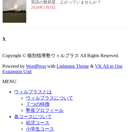
英語の難易度、上がっていませんか？
2026年5月9日
X
Copyright © 個別指導塾ウィルプラス All Rights Reserved.
Powered by
WordPress
with
Lightning Theme
&
VK All in One
Expansion Unit
MENU
ウィルプラスとは
ウィルプラスについて
７つの特徴
塾長プロフィール
各コースについて
幼児コース
小学生コース