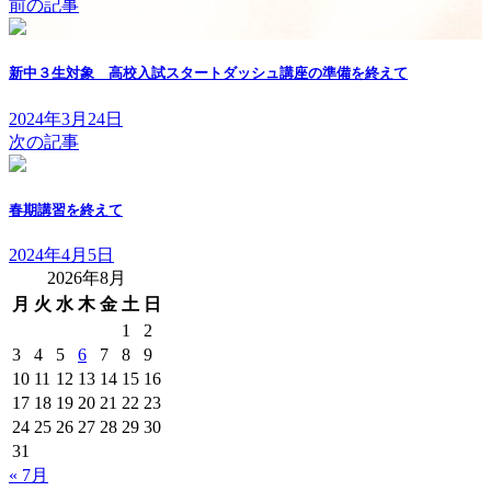
前の記事
新中３生対象 高校入試スタートダッシュ講座の準備を終えて
2024年3月24日
次の記事
春期講習を終えて
2024年4月5日
2026年8月
月
火
水
木
金
土
日
1
2
3
4
5
6
7
8
9
10
11
12
13
14
15
16
17
18
19
20
21
22
23
24
25
26
27
28
29
30
31
« 7月