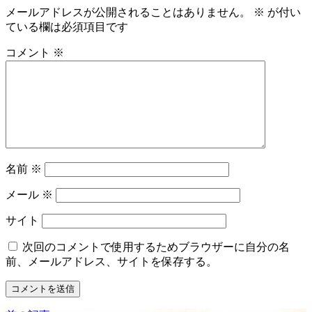
メールアドレスが公開されることはありません。
※
が付い
ている欄は必須項目です
コメント
※
名前
※
メール
※
サイト
次回のコメントで使用するためブラウザーに自分の名
前、メールアドレス、サイトを保存する。