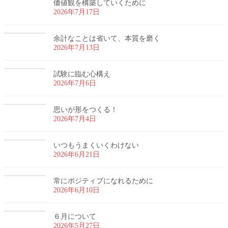
価値観を構築していくために
2026年7月17日
余計なことは省いて、本質を磨く
2026年7月13日
試験に臨む心構え
2026年7月6日
思いが形をつくる！
2026年7月4日
いつもうまくいくわけない
2026年6月21日
常にポジティブになれるために
2026年6月10日
６月について
2026年5月27日