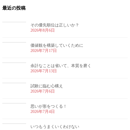
最近の投稿
その優先順位は正しいか？
2026年8月6日
価値観を構築していくために
2026年7月17日
余計なことは省いて、本質を磨く
2026年7月13日
試験に臨む心構え
2026年7月6日
思いが形をつくる！
2026年7月4日
いつもうまくいくわけない