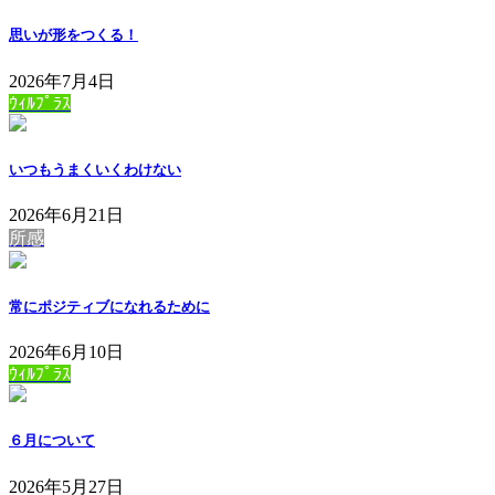
思いが形をつくる！
2026年7月4日
ｳｨﾙﾌﾟﾗｽ
いつもうまくいくわけない
2026年6月21日
所感
常にポジティブになれるために
2026年6月10日
ｳｨﾙﾌﾟﾗｽ
６月について
2026年5月27日