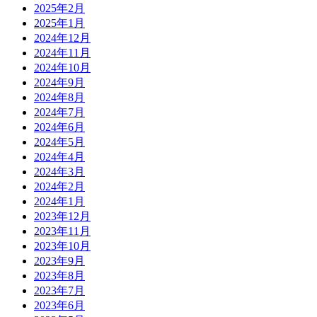
2025年2月
2025年1月
2024年12月
2024年11月
2024年10月
2024年9月
2024年8月
2024年7月
2024年6月
2024年5月
2024年4月
2024年3月
2024年2月
2024年1月
2023年12月
2023年11月
2023年10月
2023年9月
2023年8月
2023年7月
2023年6月