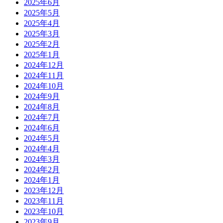
2025年6月
2025年5月
2025年4月
2025年3月
2025年2月
2025年1月
2024年12月
2024年11月
2024年10月
2024年9月
2024年8月
2024年7月
2024年6月
2024年5月
2024年4月
2024年3月
2024年2月
2024年1月
2023年12月
2023年11月
2023年10月
2023年9月