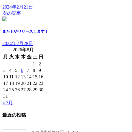
2024年2月21日
次の記事
またもやリリースします！
2024年2月28日
2026年8月
月
火
水
木
金
土
日
1
2
3
4
5
6
7
8
9
10
11
12
13
14
15
16
17
18
19
20
21
22
23
24
25
26
27
28
29
30
31
« 7月
最近の投稿