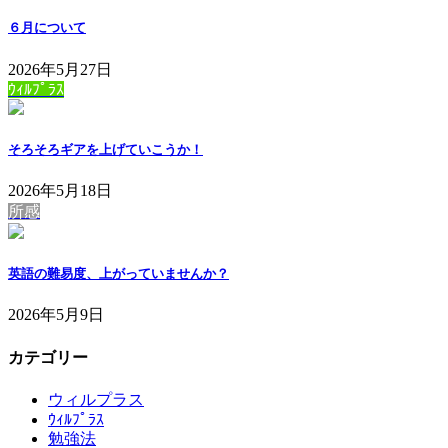
６月について
2026年5月27日
ｳｨﾙﾌﾟﾗｽ
そろそろギアを上げていこうか！
2026年5月18日
所感
英語の難易度、上がっていませんか？
2026年5月9日
カテゴリー
ウィルプラス
ｳｨﾙﾌﾟﾗｽ
勉強法