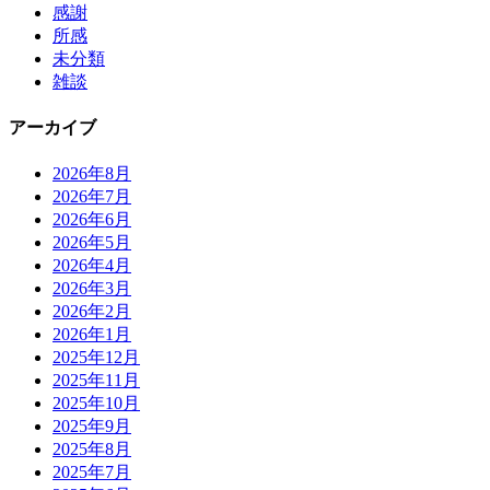
感謝
所感
未分類
雑談
アーカイブ
2026年8月
2026年7月
2026年6月
2026年5月
2026年4月
2026年3月
2026年2月
2026年1月
2025年12月
2025年11月
2025年10月
2025年9月
2025年8月
2025年7月