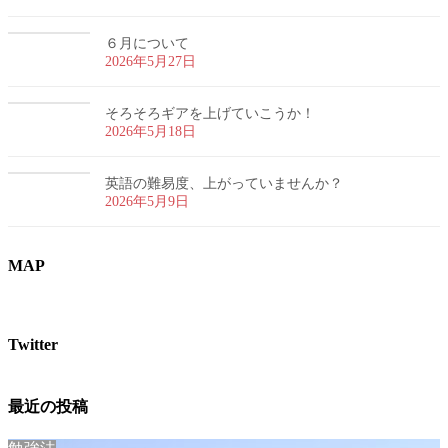
６月について
2026年5月27日
そろそろギアを上げていこうか！
2026年5月18日
英語の難易度、上がっていませんか？
2026年5月9日
MAP
Twitter
最近の投稿