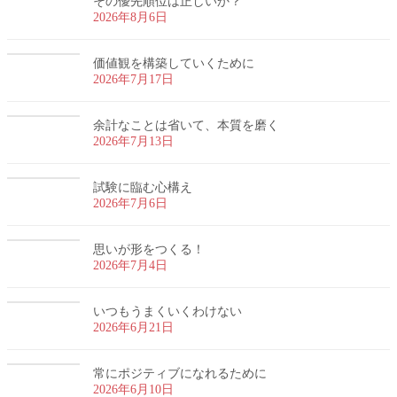
その優先順位は正しいか？
2026年8月6日
価値観を構築していくために
2026年7月17日
余計なことは省いて、本質を磨く
2026年7月13日
試験に臨む心構え
2026年7月6日
思いが形をつくる！
2026年7月4日
いつもうまくいくわけない
2026年6月21日
常にポジティブになれるために
2026年6月10日