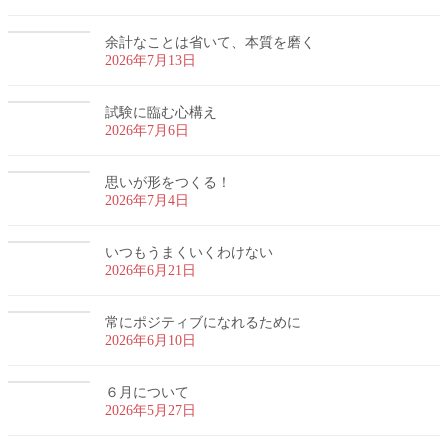
余計なことは省いて、本質を磨く
2026年7月13日
試験に臨む心構え
2026年7月6日
思いが形をつくる！
2026年7月4日
いつもうまくいくわけない
2026年6月21日
常にポジティブになれるために
2026年6月10日
６月について
2026年5月27日