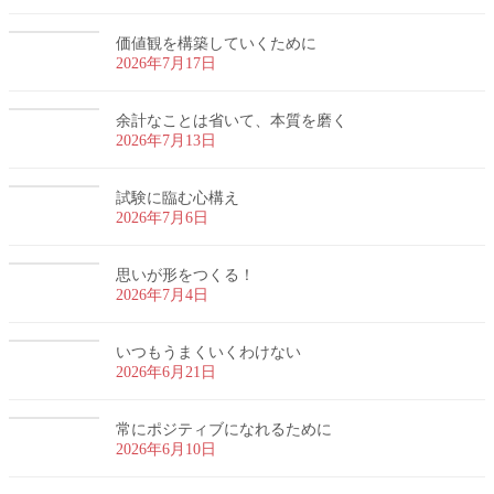
価値観を構築していくために
2026年7月17日
余計なことは省いて、本質を磨く
2026年7月13日
試験に臨む心構え
2026年7月6日
思いが形をつくる！
2026年7月4日
いつもうまくいくわけない
2026年6月21日
常にポジティブになれるために
2026年6月10日