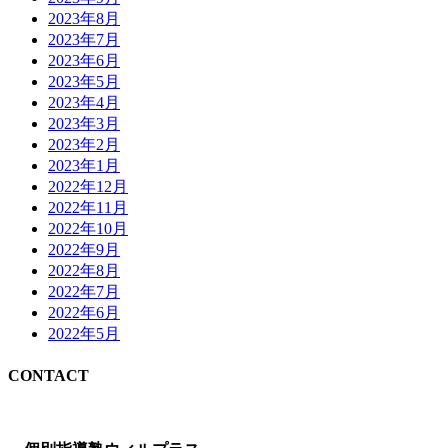
2023年8月
2023年7月
2023年6月
2023年5月
2023年4月
2023年3月
2023年2月
2023年1月
2022年12月
2022年11月
2022年10月
2022年9月
2022年8月
2022年7月
2022年6月
2022年5月
CONTACT