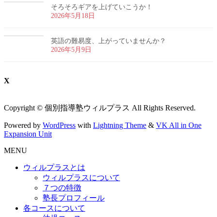
そろそろギアを上げていこうか！
2026年5月18日
英語の難易度、上がっていませんか？
2026年5月9日
X
Copyright © 個別指導塾ウィルプラス All Rights Reserved.
Powered by
WordPress
with
Lightning Theme
&
VK All in One
Expansion Unit
MENU
ウィルプラスとは
ウィルプラスについて
７つの特徴
塾長プロフィール
各コースについて