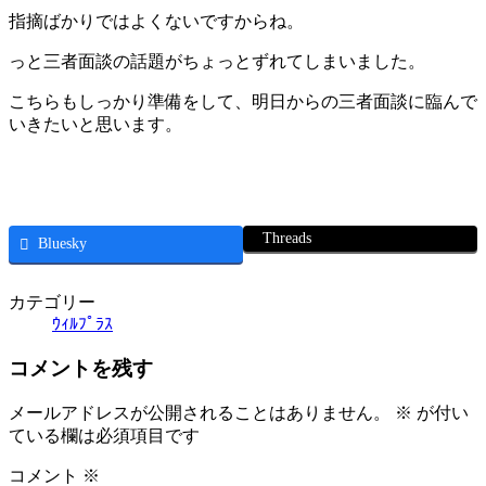
指摘ばかりではよくないですからね。
っと三者面談の話題がちょっとずれてしまいました。
こちらもしっかり準備をして、明日からの三者面談に臨んで
いきたいと思います。
Threads
Bluesky
カテゴリー
ｳｨﾙﾌﾟﾗｽ
コメントを残す
メールアドレスが公開されることはありません。
※
が付い
ている欄は必須項目です
コメント
※