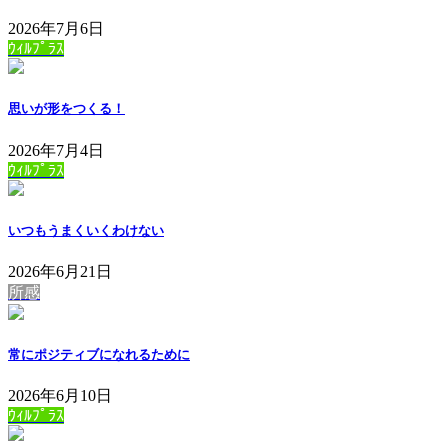
2026年7月6日
ｳｨﾙﾌﾟﾗｽ
思いが形をつくる！
2026年7月4日
ｳｨﾙﾌﾟﾗｽ
いつもうまくいくわけない
2026年6月21日
所感
常にポジティブになれるために
2026年6月10日
ｳｨﾙﾌﾟﾗｽ