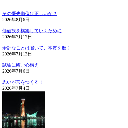
その優先順位は正しいか？
2026年8月6日
価値観を構築していくために
2026年7月17日
余計なことは省いて、本質を磨く
2026年7月13日
試験に臨む心構え
2026年7月6日
思いが形をつくる！
2026年7月4日