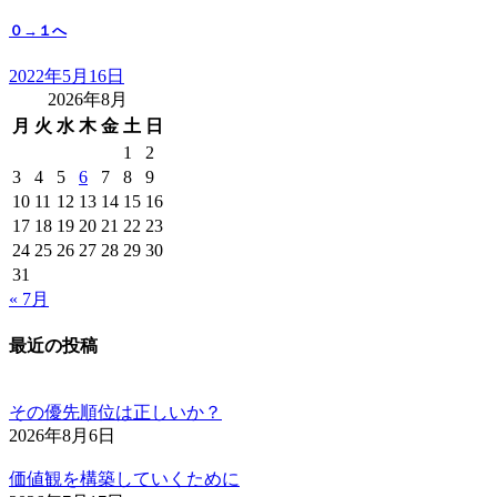
０→１へ
2022年5月16日
2026年8月
月
火
水
木
金
土
日
1
2
3
4
5
6
7
8
9
10
11
12
13
14
15
16
17
18
19
20
21
22
23
24
25
26
27
28
29
30
31
« 7月
最近の投稿
その優先順位は正しいか？
2026年8月6日
価値観を構築していくために