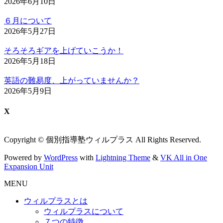
2026年6月10日
６月について
2026年5月27日
そろそろギアを上げていこうか！
2026年5月18日
英語の難易度、上がっていませんか？
2026年5月9日
X
Copyright © 個別指導塾ウィルプラス All Rights Reserved.
Powered by
WordPress
with
Lightning Theme
&
VK All in One
Expansion Unit
MENU
ウィルプラスとは
ウィルプラスについて
７つの特徴