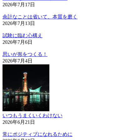
2026年7月17日
余計なことは省いて、本質を磨く
2026年7月13日
試験に臨む心構え
2026年7月6日
思いが形をつくる！
2026年7月4日
いつもうまくいくわけない
2026年6月21日
常にポジティブになれるために