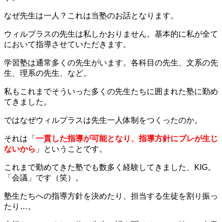
なぜ先生は一人？これは当塾のお話となります。
ウィルプラスの先生は私しかおりません。基本的に私が全て
において指導させていただきます。
学習塾は通常多くの先生がいます。各科目の先生、文系の先
生、理系の先生、など。
私もこれまでそういった多くの先生たちに囲まれた塾に勤め
てきました。
ではなぜウィルプラスは先生一人体制をつくったのか。
それは「
一貫した指導が可能となり、指導方針にブレが生じ
ないから
」ということです。
これまで勤めてきた塾でも数多く経験してきました、KIG。
「会議」です（笑）。
塾生たちへの指導方針を決めたり、担当する生徒を割り振っ
たり…。