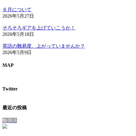
６月について
2026年5月27日
そろそろギアを上げていこうか！
2026年5月18日
英語の難易度、上がっていませんか？
2026年5月9日
MAP
Twitter
最近の投稿
勉強法