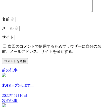
名前
※
メール
※
サイト
次回のコメントで使用するためブラウザーに自分の名
前、メールアドレス、サイトを保存する。
前の記事
来月オープンします！
2022年5月10日
次の記事