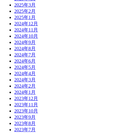
2025年3月
2025年2月
2025年1月
2024年12月
2024年11月
2024年10月
2024年9月
2024年8月
2024年7月
2024年6月
2024年5月
2024年4月
2024年3月
2024年2月
2024年1月
2023年12月
2023年11月
2023年10月
2023年9月
2023年8月
2023年7月