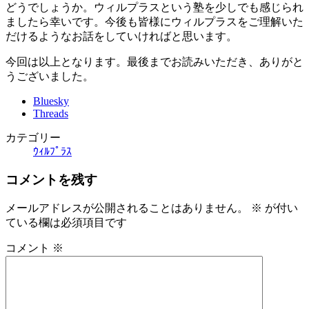
どうでしょうか。ウィルプラスという塾を少しでも感じられ
ましたら幸いです。今後も皆様にウィルプラスをご理解いた
だけるようなお話をしていければと思います。
今回は以上となります。最後までお読みいただき、ありがと
うございました。
Bluesky
Threads
カテゴリー
ｳｨﾙﾌﾟﾗｽ
コメントを残す
メールアドレスが公開されることはありません。
※
が付い
ている欄は必須項目です
コメント
※