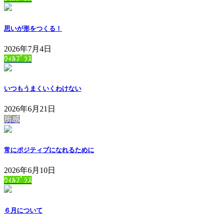
思いが形をつくる！
2026年7月4日
ｳｨﾙﾌﾟﾗｽ
いつもうまくいくわけない
2026年6月21日
所感
常にポジティブになれるために
2026年6月10日
ｳｨﾙﾌﾟﾗｽ
６月について