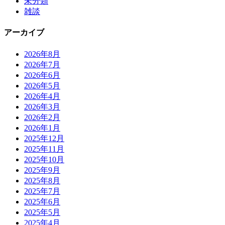
未分類
雑談
アーカイブ
2026年8月
2026年7月
2026年6月
2026年5月
2026年4月
2026年3月
2026年2月
2026年1月
2025年12月
2025年11月
2025年10月
2025年9月
2025年8月
2025年7月
2025年6月
2025年5月
2025年4月