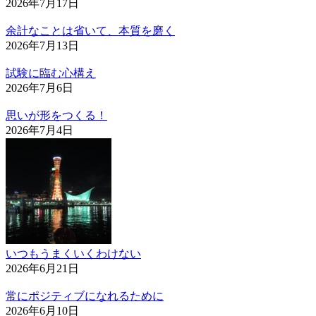
2026年7月17日
余計なことは省いて、本質を磨く
2026年7月13日
試験に臨む心構え
2026年7月6日
思いが形をつくる！
2026年7月4日
いつもうまくいくわけない
2026年6月21日
常にポジティブになれるために
2026年6月10日