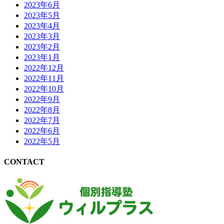
2023年6月
2023年5月
2023年4月
2023年3月
2023年2月
2023年1月
2022年12月
2022年11月
2022年10月
2022年9月
2022年8月
2022年7月
2022年6月
2022年5月
CONTACT