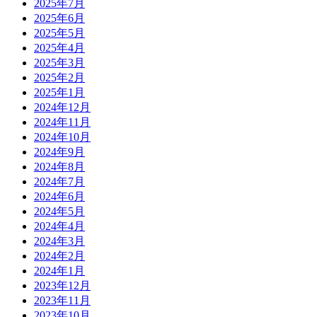
2025年7月
2025年6月
2025年5月
2025年4月
2025年3月
2025年2月
2025年1月
2024年12月
2024年11月
2024年10月
2024年9月
2024年8月
2024年7月
2024年6月
2024年5月
2024年4月
2024年3月
2024年2月
2024年1月
2023年12月
2023年11月
2023年10月