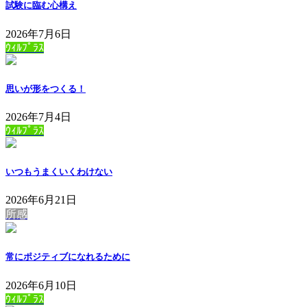
試験に臨む心構え
2026年7月6日
ｳｨﾙﾌﾟﾗｽ
思いが形をつくる！
2026年7月4日
ｳｨﾙﾌﾟﾗｽ
いつもうまくいくわけない
2026年6月21日
所感
常にポジティブになれるために
2026年6月10日
ｳｨﾙﾌﾟﾗｽ