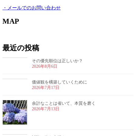
・メールでのお問い合わせ
MAP
最近の投稿
その優先順位は正しいか？
2026年8月6日
価値観を構築していくために
2026年7月17日
余計なことは省いて、本質を磨く
2026年7月13日