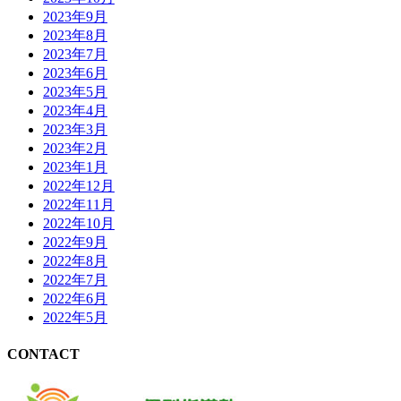
2023年9月
2023年8月
2023年7月
2023年6月
2023年5月
2023年4月
2023年3月
2023年2月
2023年1月
2022年12月
2022年11月
2022年10月
2022年9月
2022年8月
2022年7月
2022年6月
2022年5月
CONTACT