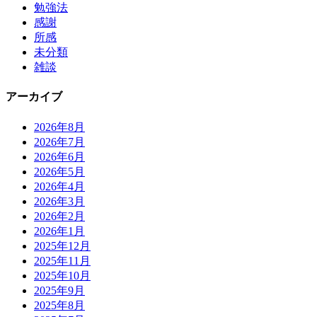
勉強法
感謝
所感
未分類
雑談
アーカイブ
2026年8月
2026年7月
2026年6月
2026年5月
2026年4月
2026年3月
2026年2月
2026年1月
2025年12月
2025年11月
2025年10月
2025年9月
2025年8月