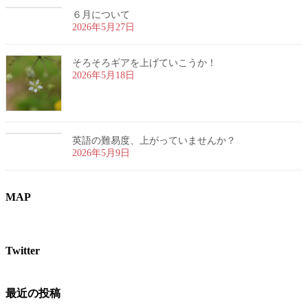
６月について
2026年5月27日
そろそろギアを上げていこうか！
2026年5月18日
英語の難易度、上がっていませんか？
2026年5月9日
MAP
Twitter
最近の投稿