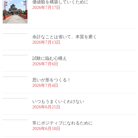
価値観を構築していくために
2026年7月17日
余計なことは省いて、本質を磨く
2026年7月13日
試験に臨む心構え
2026年7月6日
思いが形をつくる！
2026年7月4日
いつもうまくいくわけない
2026年6月21日
常にポジティブになれるために
2026年6月10日