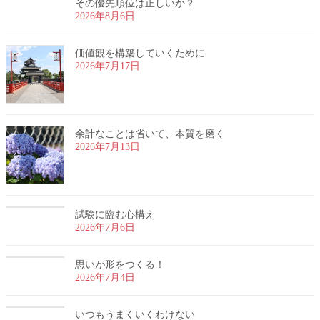
その優先順位は正しいか？
2026年8月6日
価値観を構築していくために
2026年7月17日
余計なことは省いて、本質を磨く
2026年7月13日
試験に臨む心構え
2026年7月6日
思いが形をつくる！
2026年7月4日
いつもうまくいくわけない