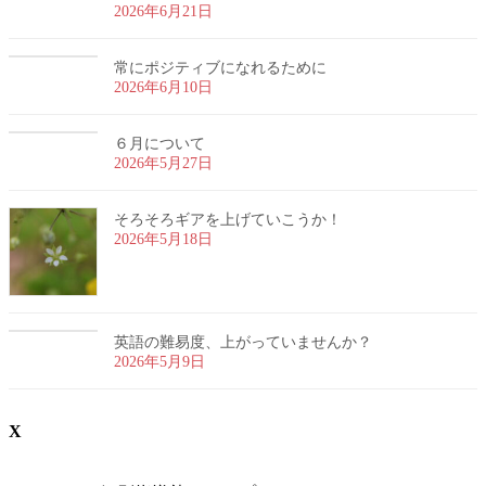
2026年6月21日
常にポジティブになれるために
2026年6月10日
６月について
2026年5月27日
そろそろギアを上げていこうか！
2026年5月18日
英語の難易度、上がっていませんか？
2026年5月9日
X