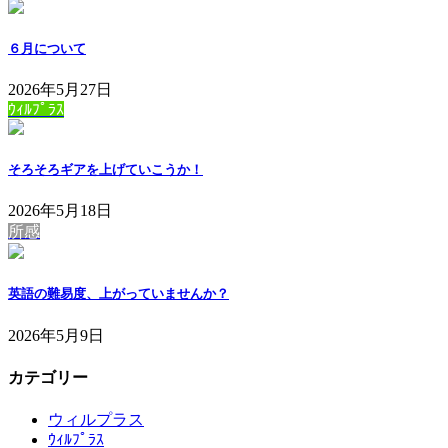
６月について
2026年5月27日
ｳｨﾙﾌﾟﾗｽ
そろそろギアを上げていこうか！
2026年5月18日
所感
英語の難易度、上がっていませんか？
2026年5月9日
カテゴリー
ウィルプラス
ｳｨﾙﾌﾟﾗｽ