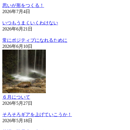
思いが形をつくる！
2026年7月4日
いつもうまくいくわけない
2026年6月21日
常にポジティブになれるために
2026年6月10日
６月について
2026年5月27日
そろそろギアを上げていこうか！
2026年5月18日