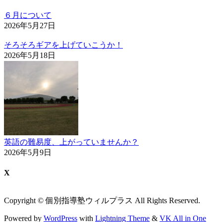
６月について
2026年5月27日
そろそろギアを上げていこうか！
2026年5月18日
英語の難易度、上がっていませんか？
2026年5月9日
X
Copyright © 個別指導塾ウィルプラス All Rights Reserved.
Powered by
WordPress
with
Lightning Theme
&
VK All in One