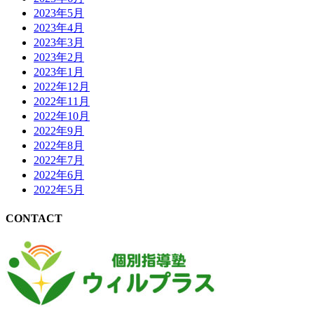
2023年5月
2023年4月
2023年3月
2023年2月
2023年1月
2022年12月
2022年11月
2022年10月
2022年9月
2022年8月
2022年7月
2022年6月
2022年5月
CONTACT