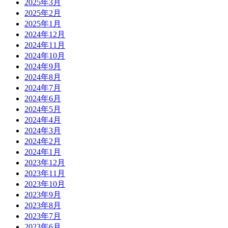
2025年3月
2025年2月
2025年1月
2024年12月
2024年11月
2024年10月
2024年9月
2024年8月
2024年7月
2024年6月
2024年5月
2024年4月
2024年3月
2024年2月
2024年1月
2023年12月
2023年11月
2023年10月
2023年9月
2023年8月
2023年7月
2023年6月