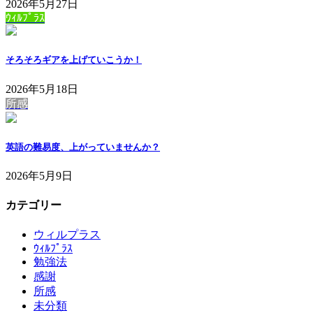
2026年5月27日
ｳｨﾙﾌﾟﾗｽ
そろそろギアを上げていこうか！
2026年5月18日
所感
英語の難易度、上がっていませんか？
2026年5月9日
カテゴリー
ウィルプラス
ｳｨﾙﾌﾟﾗｽ
勉強法
感謝
所感
未分類