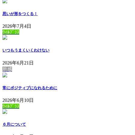
思いが形をつくる！
2026年7月4日
ｳｨﾙﾌﾟﾗｽ
いつもうまくいくわけない
2026年6月21日
所感
常にポジティブになれるために
2026年6月10日
ｳｨﾙﾌﾟﾗｽ
６月について