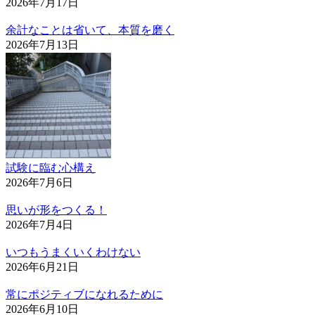
2026年7月17日
余計なことは省いて、本質を磨く
2026年7月13日
試験に臨む心構え
2026年7月6日
思いが形をつくる！
2026年7月4日
いつもうまくいくわけない
2026年6月21日
常にポジティブになれるために
2026年6月10日