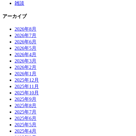
雑談
アーカイブ
2026年8月
2026年7月
2026年6月
2026年5月
2026年4月
2026年3月
2026年2月
2026年1月
2025年12月
2025年11月
2025年10月
2025年9月
2025年8月
2025年7月
2025年6月
2025年5月
2025年4月