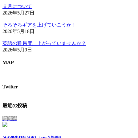
６月について
2026年5月27日
そろそろギアを上げていこうか！
2026年5月18日
英語の難易度、上がっていませんか？
2026年5月9日
MAP
Twitter
最近の投稿
勉強法
その優先順位は正しいか？
新着!!