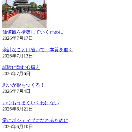
価値観を構築していくために
2026年7月17日
余計なことは省いて、本質を磨く
2026年7月13日
試験に臨む心構え
2026年7月6日
思いが形をつくる！
2026年7月4日
いつもうまくいくわけない
2026年6月21日
常にポジティブになれるために
2026年6月10日