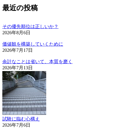
最近の投稿
その優先順位は正しいか？
2026年8月6日
価値観を構築していくために
2026年7月17日
余計なことは省いて、本質を磨く
2026年7月13日
試験に臨む心構え
2026年7月6日