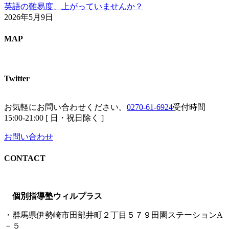
英語の難易度、上がっていませんか？
2026年5月9日
MAP
Twitter
お気軽にお問い合わせください。
0270-61-6924
受付時間
15:00-21:00 [ 日・祝日除く ]
お問い合わせ
CONTACT
個別指導塾ウィルプラス
・群馬県伊勢崎市田部井町２丁目５７９田園ステーションA
－５