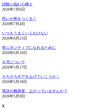
試験に臨む心構え
2026年7月6日
思いが形をつくる！
2026年7月4日
いつもうまくいくわけない
2026年6月21日
常にポジティブになれるために
2026年6月10日
６月について
2026年5月27日
そろそろギアを上げていこうか！
2026年5月18日
英語の難易度、上がっていませんか？
2026年5月9日
X