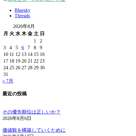
Bluesky
Threads
2026年8月
月
火
水
木
金
土
日
1
2
3
4
5
6
7
8
9
10
11
12
13
14
15
16
17
18
19
20
21
22
23
24
25
26
27
28
29
30
31
« 7月
最近の投稿
その優先順位は正しいか？
2026年8月6日
価値観を構築していくために