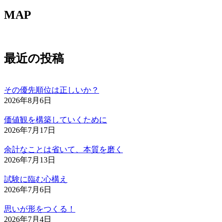
MAP
最近の投稿
その優先順位は正しいか？
2026年8月6日
価値観を構築していくために
2026年7月17日
余計なことは省いて、本質を磨く
2026年7月13日
試験に臨む心構え
2026年7月6日
思いが形をつくる！
2026年7月4日