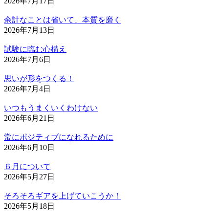
2026年7月17日
余計なことは省いて、本質を磨く
2026年7月13日
試験に臨む心構え
2026年7月6日
思いが形をつくる！
2026年7月4日
いつもうまくいくわけない
2026年6月21日
常にポジティブになれるために
2026年6月10日
６月について
2026年5月27日
そろそろギアを上げていこうか！
2026年5月18日