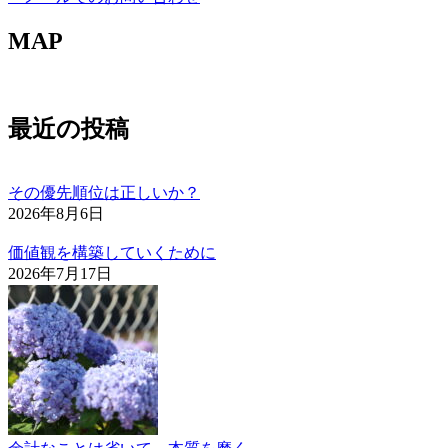
MAP
最近の投稿
その優先順位は正しいか？
2026年8月6日
価値観を構築していくために
2026年7月17日