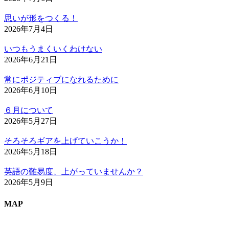
思いが形をつくる！
2026年7月4日
いつもうまくいくわけない
2026年6月21日
常にポジティブになれるために
2026年6月10日
６月について
2026年5月27日
そろそろギアを上げていこうか！
2026年5月18日
英語の難易度、上がっていませんか？
2026年5月9日
MAP