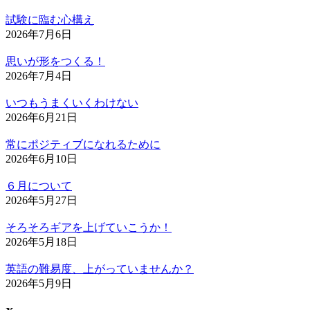
試験に臨む心構え
2026年7月6日
思いが形をつくる！
2026年7月4日
いつもうまくいくわけない
2026年6月21日
常にポジティブになれるために
2026年6月10日
６月について
2026年5月27日
そろそろギアを上げていこうか！
2026年5月18日
英語の難易度、上がっていませんか？
2026年5月9日