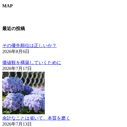
MAP
最近の投稿
その優先順位は正しいか？
2026年8月6日
価値観を構築していくために
2026年7月17日
余計なことは省いて、本質を磨く
2026年7月13日