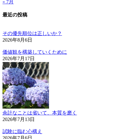
« 7月
最近の投稿
その優先順位は正しいか？
2026年8月6日
価値観を構築していくために
2026年7月17日
余計なことは省いて、本質を磨く
2026年7月13日
試験に臨む心構え
2026年7月6日